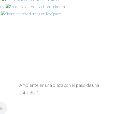
Ambiente en una plaza con el paso de una
cofradía 1