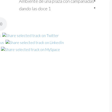
Ambiente de una plaza con campanadas
dando las doce 1