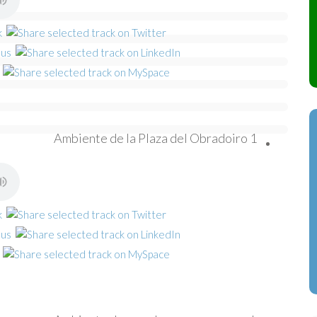
Ambiente de la Plaza del Obradoiro 1