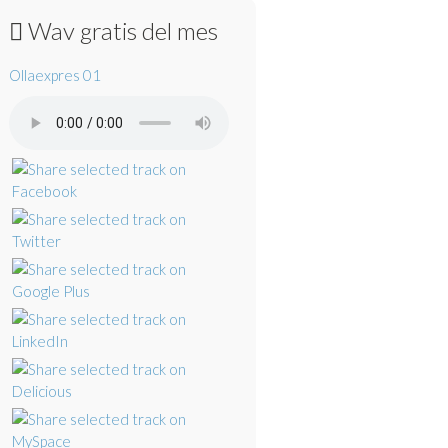
Wav gratis del mes
Ollaexpres 01