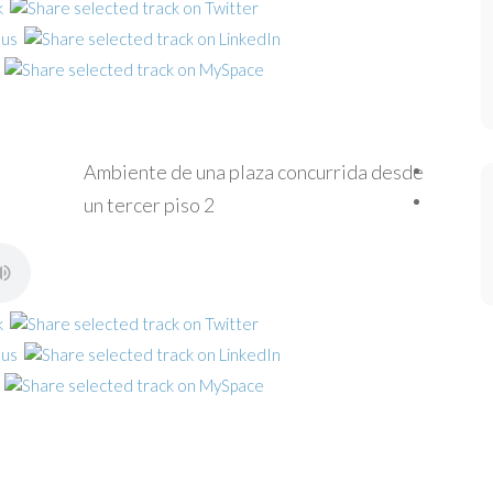
Ambiente de una plaza concurrida desde
un tercer piso 2