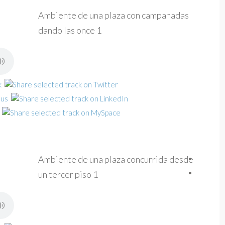
Ambiente de una plaza con campanadas
dando las once 1
Ambiente de una plaza concurrida desde
un tercer piso 1