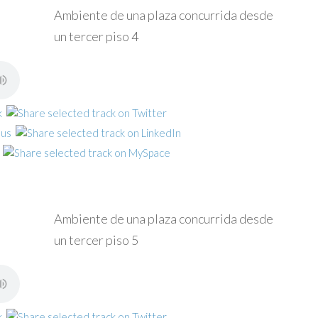
Ambiente de una plaza concurrida desde
un tercer piso 4
Ambiente de una plaza concurrida desde
un tercer piso 5