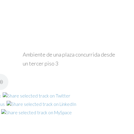
Ambiente de una plaza concurrida desde
un tercer piso 3