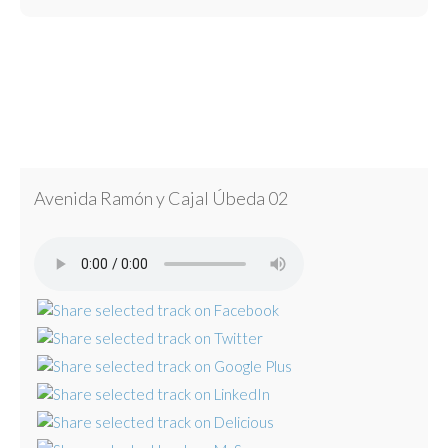
Avenida Ramón y Cajal Úbeda 02