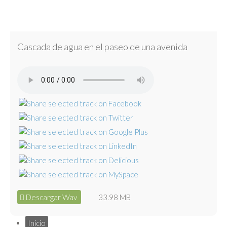
Cascada de agua en el paseo de una avenida
Descargar Wav
33.98 MB
Inicio