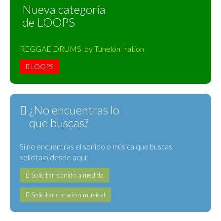
Nueva categoría
de LOOPS
REGGAE DRUMS by Tunelón Iration
LOOPS
¿No encuentras lo
que buscas?
Si no encuentras el sonido o música que buscas,
solicítalo desde aquí:
Solicitar sonido a medida
Solicitar creación musical