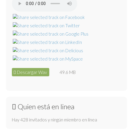
Descargar Wav
49.6 MB
Quien está en linea
Hay 428 invitados y ningún miembro en línea