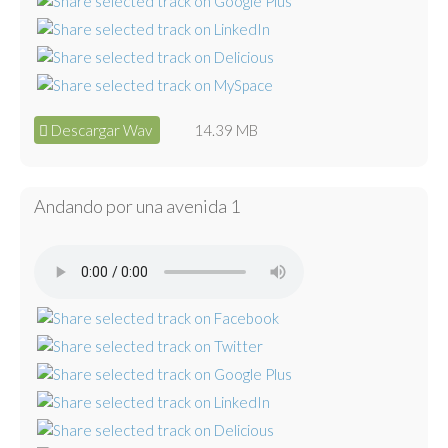
Descargar Wav
14.39 MB
Andando por una avenida 1