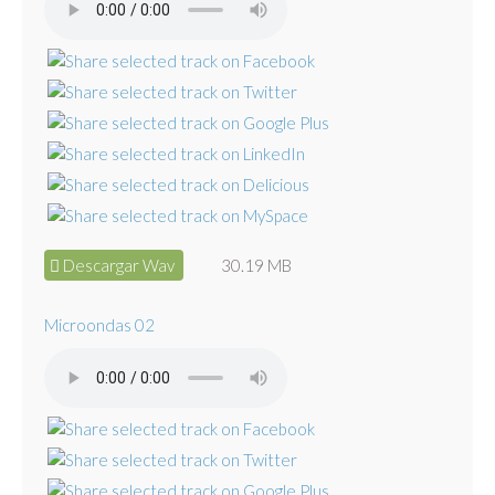
Descargar Wav
30.19 MB
Microondas 02