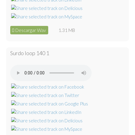
Descargar Wav
1.31 MB
Surdo loop 140 1