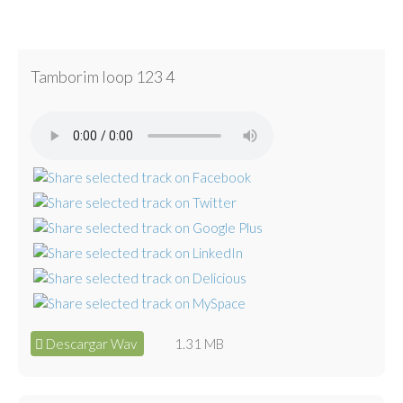
Tamborim loop 123 4
Descargar Wav
1.31 MB