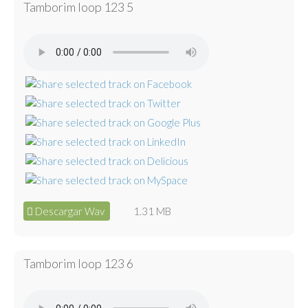
Tamborim loop 123 5
Descargar Wav
1.31 MB
Tamborim loop 123 6