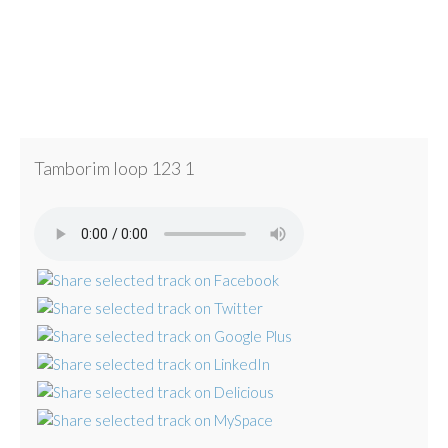
Tamborim loop 123 1