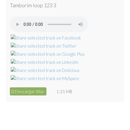
Tamborim loop 123 3
Descargar Wav
1.31 MB