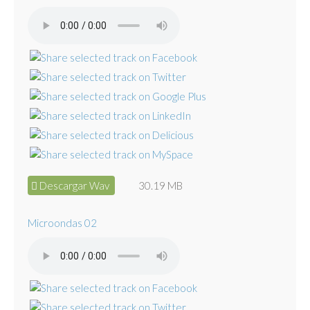
Descargar Wav
30.19 MB
Microondas 02