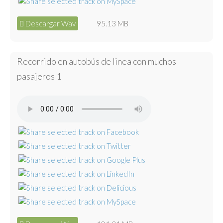
Descargar Wav
95.13 MB
Recorrido en autobús de linea con muchos
pasajeros 1