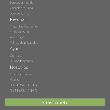
Sonidos a medida
Creación musical
Sonidos gratis
Recursos
Preguntas frecuentes
Mapa del sitio
Aviso legal
Política de privacidad
Ayuda
Contacto
Soporte técnico
Nosotros
Quienes somos
Videos
+34 954 51 54 51
+34 658 42 49 34
Subscríbete