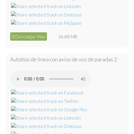
Descargar Wav
36.88 MB
Autobús de linea con aviso de voz de paradas 2