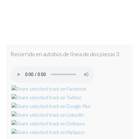
Recorrido en autobús de linea de dos piezas 3