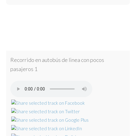
Recorrido en autobús de linea con pocos
pasajeros 1