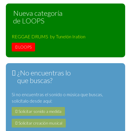
Nueva categoría
de LOOPS
REGGAE DRUMS by Tunelón Iration
LOOPS
¿No encuentras lo
que buscas?
Si no encuentras el sonido o música que buscas,
solicítalo desde aquí:
Solicitar sonido a medida
Solicitar creación musical