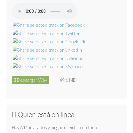
Descargar Wav
49.6 MB
Quien está en linea
Hay 611 invitados y ningún miembro en línea