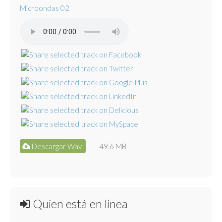
Microondas 02
Descargar Wav
49.6 MB
Quien está en linea