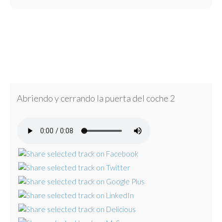
Abriendo y cerrando la puerta del coche 2