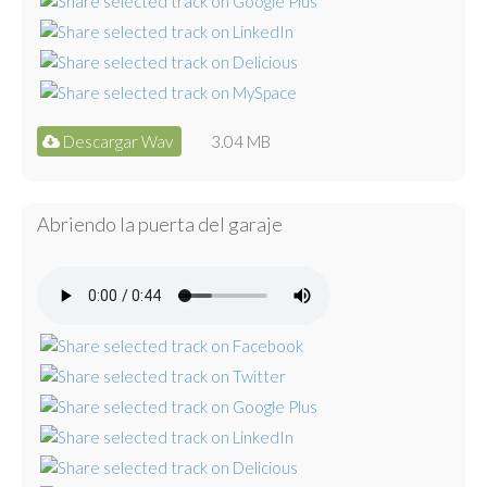
Descargar Wav
3.04 MB
Abriendo la puerta del garaje