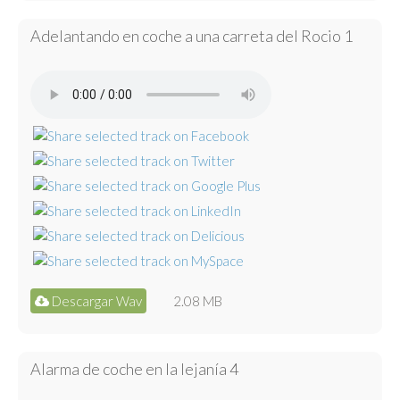
Adelantando en coche a una carreta del Rocio 1
Descargar Wav
2.08 MB
Alarma de coche en la lejanía 4