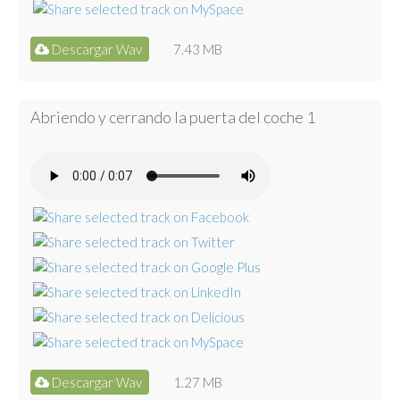
Descargar Wav
7.43 MB
Abriendo y cerrando la puerta del coche 1
Descargar Wav
1.27 MB