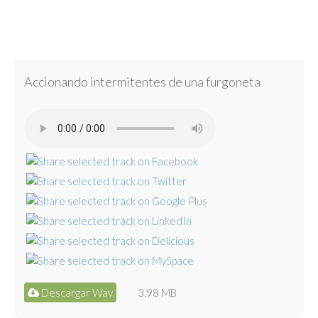
Accionando intermitentes de una furgoneta
Descargar Wav
3.98 MB