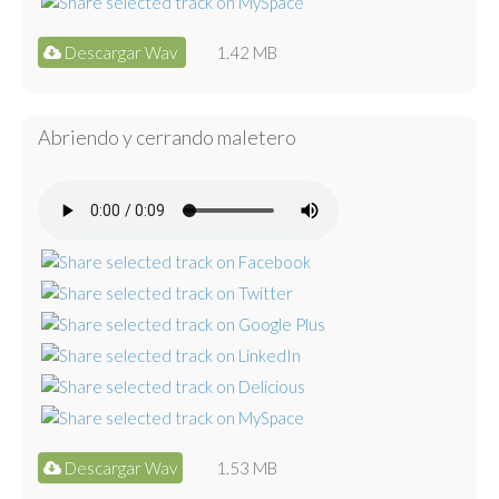
Descargar Wav
1.42 MB
Abriendo y cerrando maletero
Descargar Wav
1.53 MB