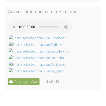
Accionando intermitentes de un coche
Descargar Wav
4.68 MB