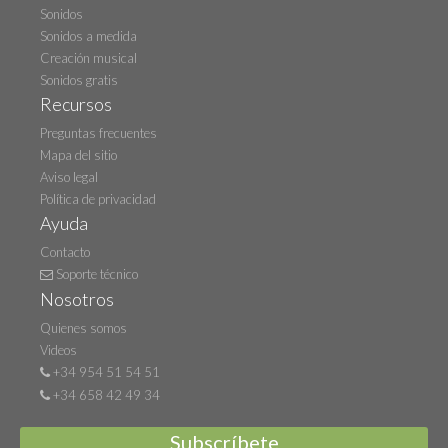
Sonidos
Sonidos a medida
Creación musical
Sonidos gratis
Recursos
Preguntas frecuentes
Mapa del sitio
Aviso legal
Política de privacidad
Ayuda
Contacto
Soporte técnico
Nosotros
Quienes somos
Videos
+34 954 51 54 51
+34 658 42 49 34
Subscríbete