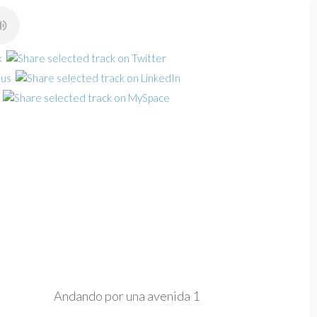
Andando por una avenida 1