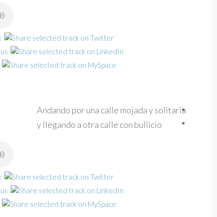
Andando por una calle mojada y solitaria
y llegando a otra calle con bullicio