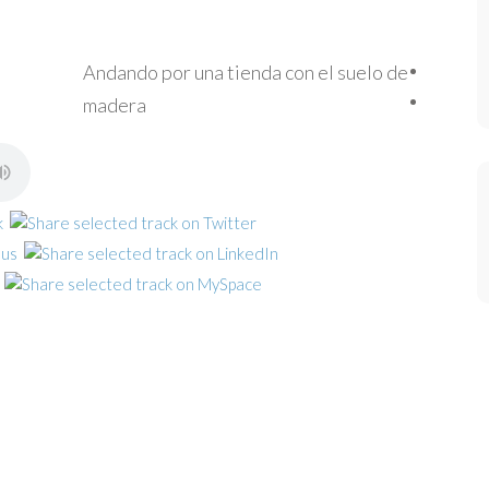
Andando por una tienda con el suelo de
madera