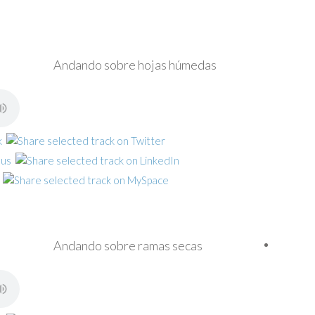
Andando sobre hojas húmedas
Andando sobre ramas secas