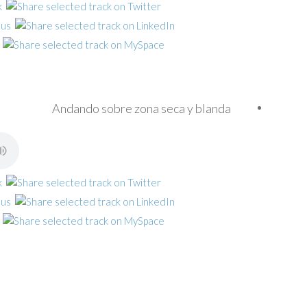
Andando sobre zona seca y blanda