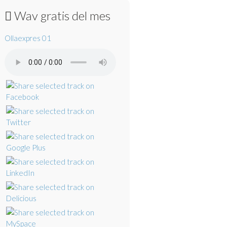
Wav gratis del mes
Ollaexpres 01