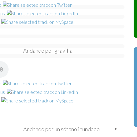
Andando por gravilla
Andando por un sótano inundado