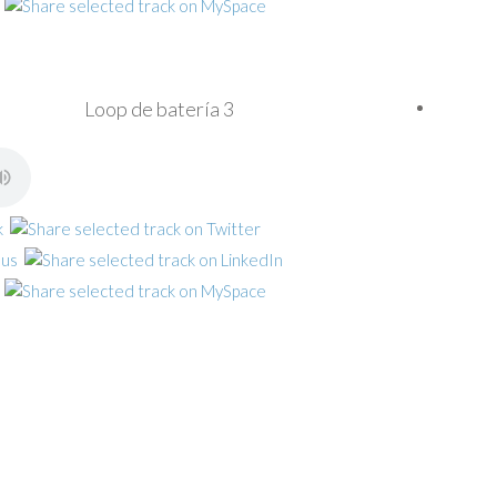
Loop de batería 3