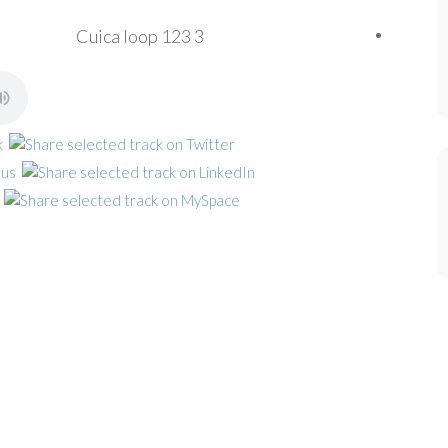
Cuica loop 123 3