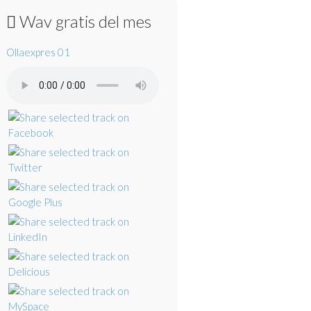
Wav gratis del mes
Ollaexpres 01