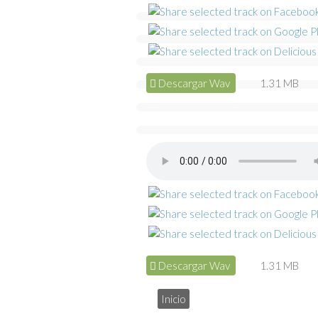
Descargar Wav
1.31 MB
Descargar Wav
1.31 MB
Inicio