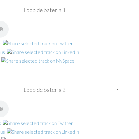
Loop de batería 1
Loop de batería 2