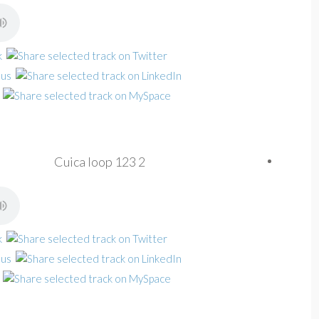
Cuica loop 123 2