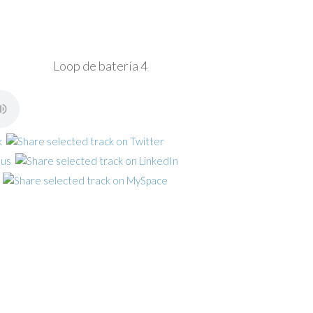
Loop de batería 4