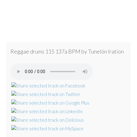
Reggae drums 115 137a BPM by Tunelón Iration