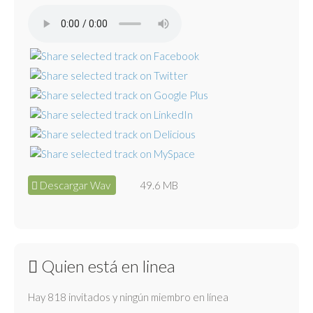
Descargar Wav
49.6 MB
Quien está en linea
Hay 818 invitados y ningún miembro en línea