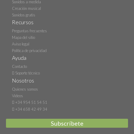
Sonidos a medida
Creación musical
Sonidos gratis
Recursos
Preguntas frecuentes
Mapa del sitio
Aviso legal
Política de privacidad
Ayuda
Contacto
Soporte técnico
Nosotros
Quienes somos
Videos
+34 954 51 54 51
+34 658 42 49 34
Subscríbete