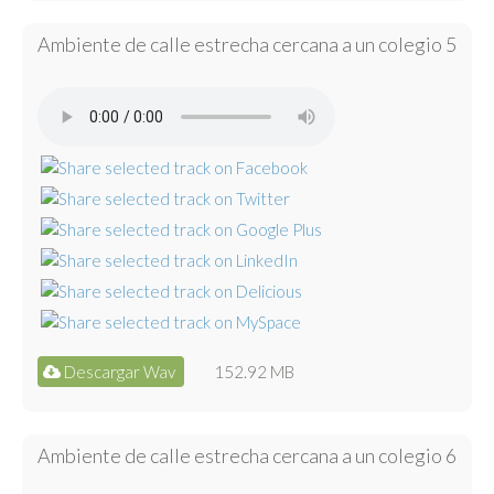
Ambiente de calle estrecha cercana a un colegio 5
Descargar Wav
152.92 MB
Ambiente de calle estrecha cercana a un colegio 6