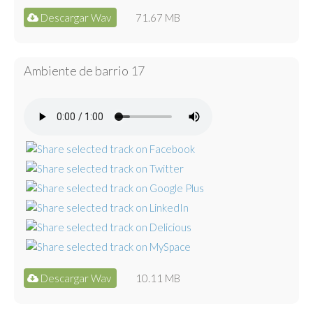
Descargar Wav
71.67 MB
Ambiente de barrio 17
Descargar Wav
10.11 MB