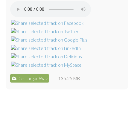
Descargar Wav
135.25 MB