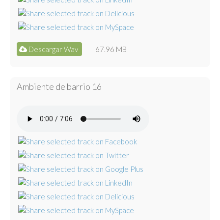
Descargar Wav
67.96 MB
Ambiente de barrio 16