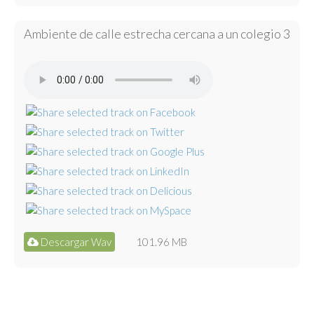
Ambiente de calle estrecha cercana a un colegio 3
Descargar Wav
101.96 MB