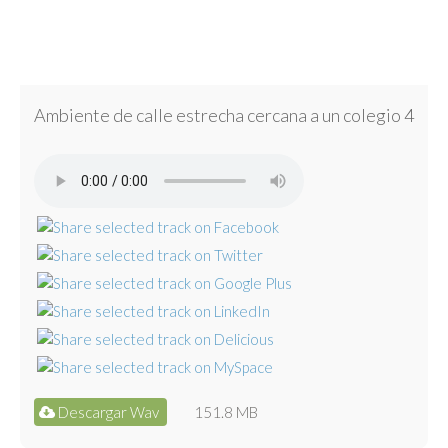
Ambiente de calle estrecha cercana a un colegio 4
Descargar Wav
151.8 MB