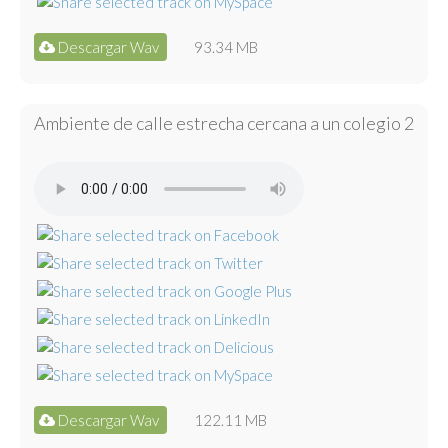
Descargar Wav
93.34 MB
Ambiente de calle estrecha cercana a un colegio 2
Descargar Wav
122.11 MB