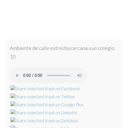
Ambiente de calle estrecha cercana a un colegio
10