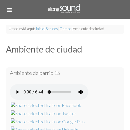
Usted está aquí:
Inicio
|
Sonidos
|
Campo
|
Ambiente de ciudad
Ambiente de ciudad
Ambiente de barrio 15