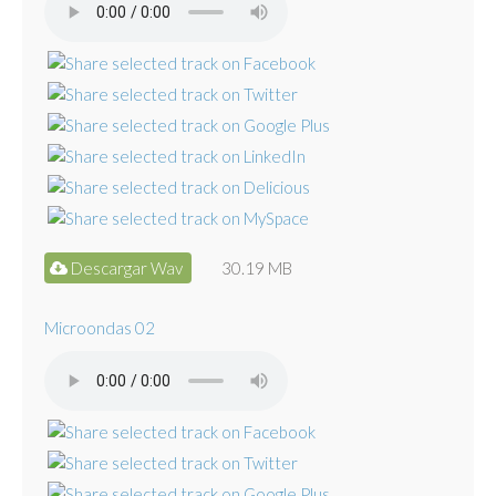
Descargar Wav
30.19 MB
Microondas 02