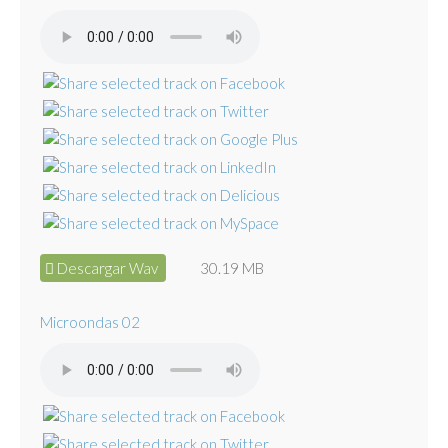
Descargar Wav
30.19 MB
Microondas 02