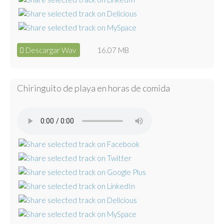
Descargar Wav
16.07 MB
Chiringuito de playa en horas de comida