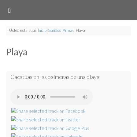
Usted está aquí:
Inicio
|
Sonidos
|
Armas
|
Playa
Playa
Cacatúas en las palmeras de una playa