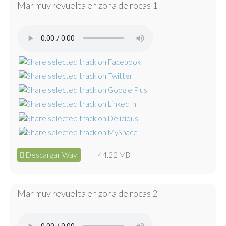
Mar muy revuelta en zona de rocas 1
Descargar Wav
44.22 MB
Mar muy revuelta en zona de rocas 2