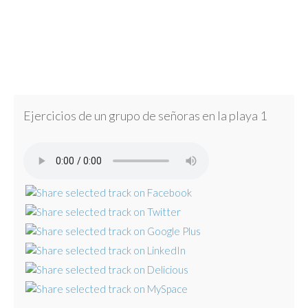
Ejercicios de un grupo de señoras en la playa 1