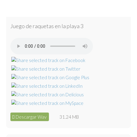
Juego de raquetas en la playa 3
Descargar Wav
31.24 MB