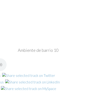
Ambiente de barrio 10