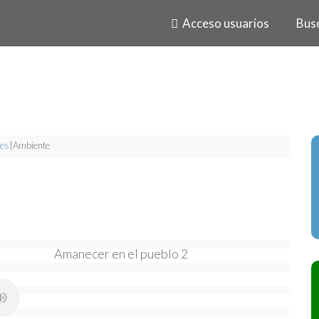
Acceso usuarios
Bus
es
|
Ambiente
Amanecer en el pueblo 2