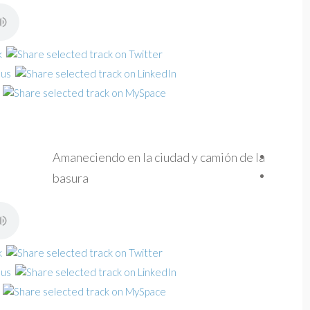
Amaneciendo en la ciudad y camión de la
basura