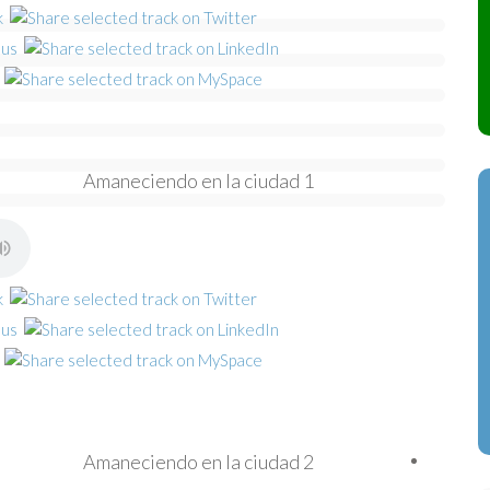
Amaneciendo en la ciudad 1
Amaneciendo en la ciudad 2