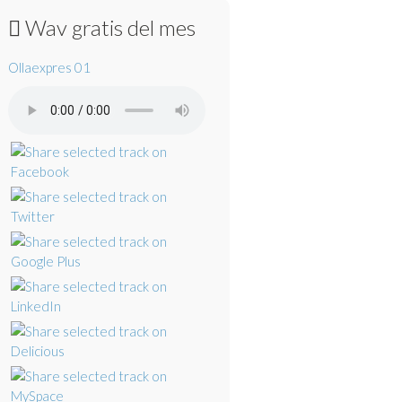
Wav gratis del mes
Ollaexpres 01