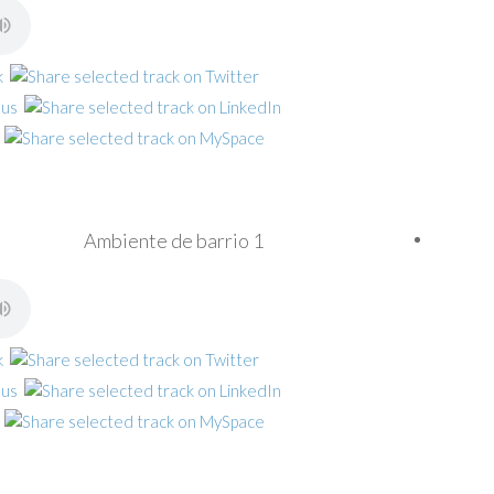
Ambiente de barrio 1