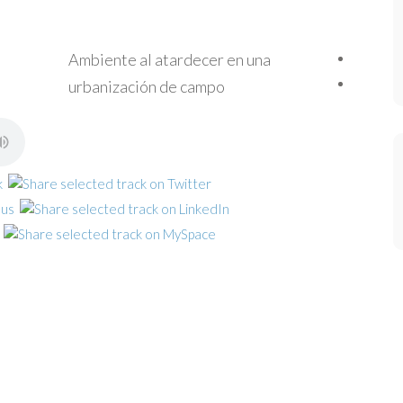
Ambiente al atardecer en una
urbanización de campo