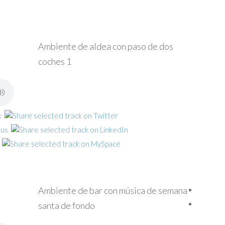
Ambiente de aldea con paso de dos
coches 1
Ambiente de bar con música de semana
santa de fondo