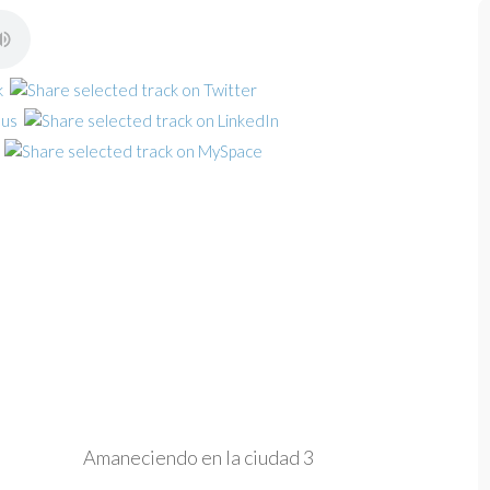
Amaneciendo en la ciudad 3