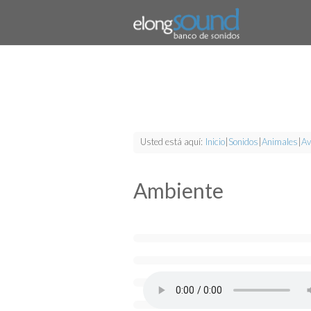
Usted está aquí:
Inicio
|
Sonidos
|
Animales
|
Av
Ambiente