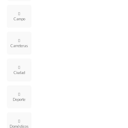
Campo
Carreteras
Ciudad
Deporte
Domésticos