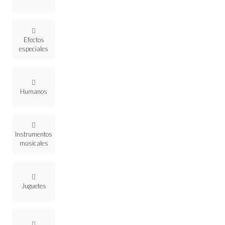
Efectos
especiales
Humanos
Instrumentos
musicales
Juguetes