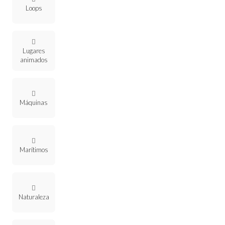
Loops
Lugares
animados
Máquinas
Marítimos
Naturaleza