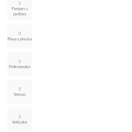
Parques y
jardines
Playa y piscina
Profesionales
Sirenas
Vehículos