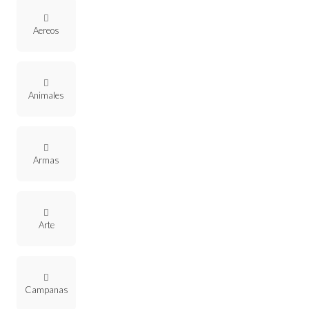
Aereos
Animales
Armas
Arte
Campanas