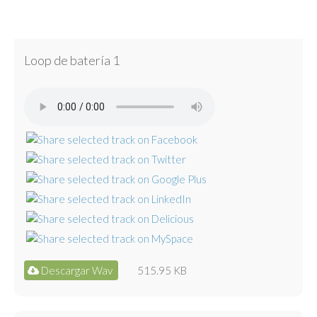
Loop de batería 1
Descargar Wav
515.95 KB