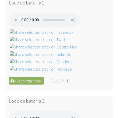
Loop de batería 2
Descargar Wav
516.39 KB
Loop de batería 3