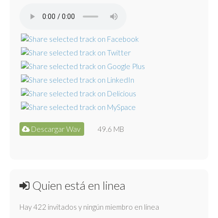
Descargar Wav
49.6 MB
Quien está en linea
Hay 422 invitados y ningún miembro en línea