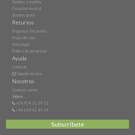
Sonidos a medida
Creación musical
Sonidos gratis
Recursos
Preguntas frecuentes
Mapa del sitio
Aviso legal
Política de privacidad
Ayuda
Contacto
Soporte técnico
Nosotros
Quienes somos
Videos
+34 954 51 54 51
+34 658 42 49 34
Subscríbete