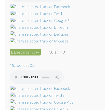
Descargar Wav
30.19 MB
Microondas 02