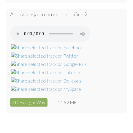
Autovía lejana con mucho tráfico 2
Descargar Wav
11.92 MB