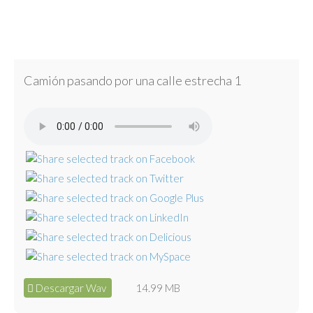
Camión pasando por una calle estrecha 1
Descargar Wav
14.99 MB