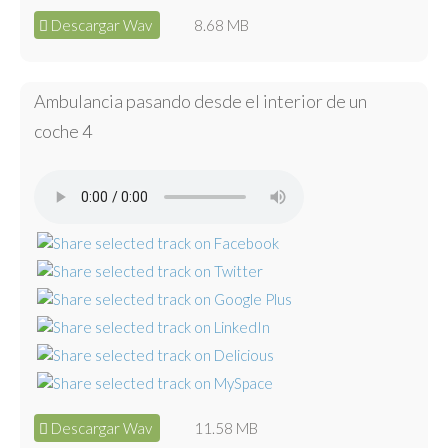
Descargar Wav
8.68 MB
Ambulancia pasando desde el interior de un
coche 4
Descargar Wav
11.58 MB