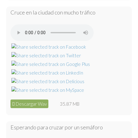
Cruce en la ciudad con mucho tráfico
Descargar Wav
35.87 MB
Esperando para cruzar por un semáforo