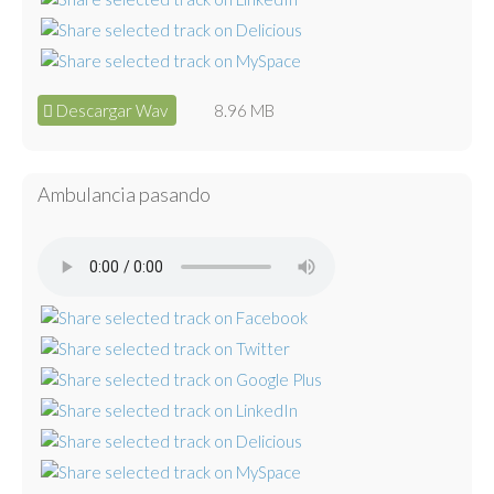
Descargar Wav
8.96 MB
Ambulancia pasando