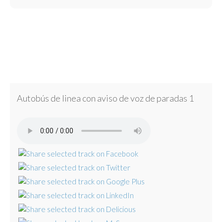
Autobús de linea con aviso de voz de paradas 1