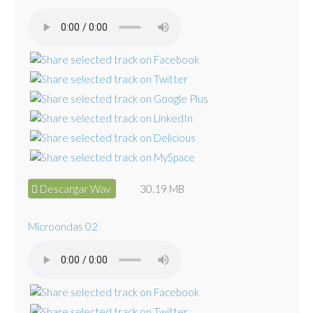
Descargar Wav
30.19 MB
Microondas 02