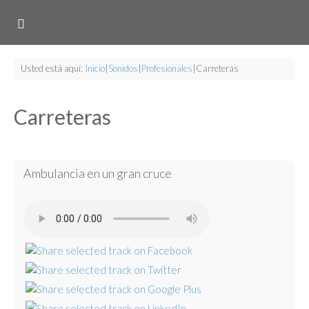
Usted está aquí:
Inicio
|
Sonidos
|
Profesionales
|
Carreteras
Carreteras
Ambulancia en un gran cruce