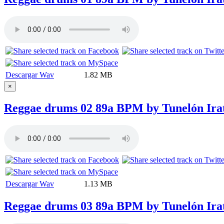
Descargar Wav
1.82 MB
×
Reggae drums 02 89a BPM by Tunelón Ira
Descargar Wav
1.13 MB
Reggae drums 03 89a BPM by Tunelón Ira