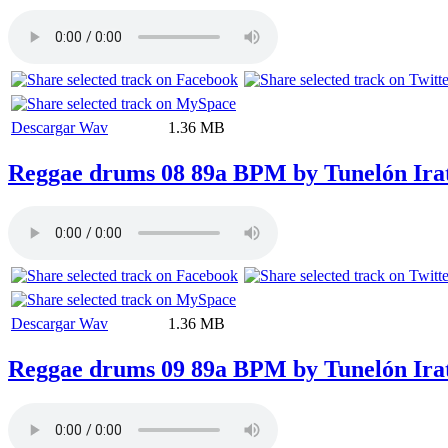
Descargar Wav
1.36 MB
Reggae drums 08 89a BPM by Tunelón Ira
Descargar Wav
1.36 MB
Reggae drums 09 89a BPM by Tunelón Ira