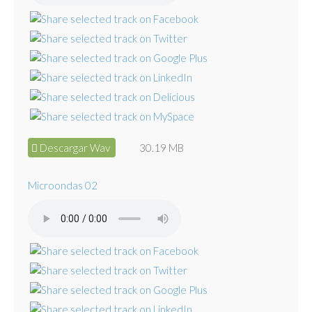
Descargar Wav
30.19 MB
Microondas 02