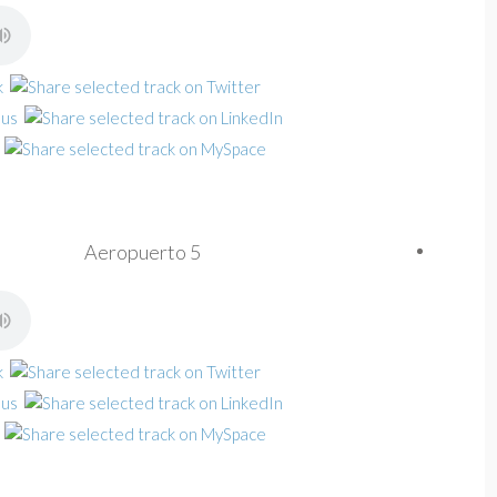
Aeropuerto 5