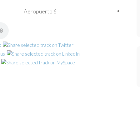
Aeropuerto 6