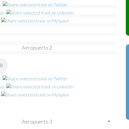
Aeropuerto 2
Aeropuerto 3