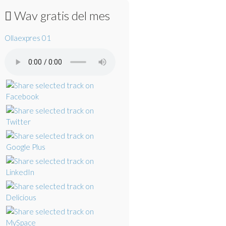
Wav gratis del mes
Ollaexpres 01