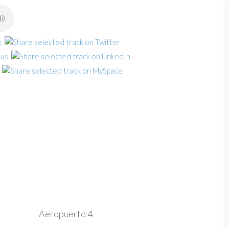
Aeropuerto 4