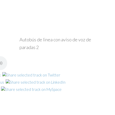
Autobús de linea con aviso de voz de
paradas 2