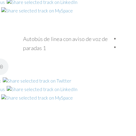
Autobús de linea con aviso de voz de
paradas 1