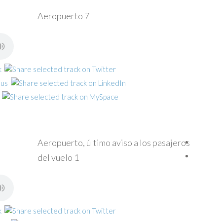
Aeropuerto 7
Aeropuerto, último aviso a los pasajeros
del vuelo 1