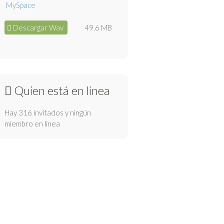
Descargar Wav
49.6 MB
Quien está en linea
Hay 316 invitados y ningún
miembro en línea