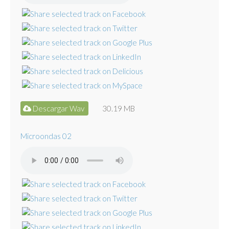
Descargar Wav
30.19 MB
Microondas 02