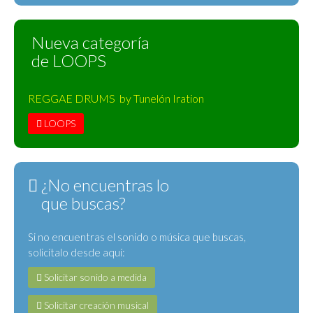
Nueva categoría
de LOOPS
REGGAE DRUMS by Tunelón Iration
LOOPS
¿No encuentras lo
que buscas?
Si no encuentras el sonido o música que buscas,
solicítalo desde aquí:
Solicitar sonido a medida
Solicitar creación musical