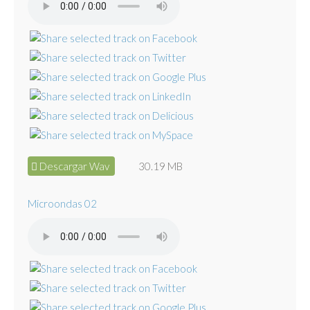
Descargar Wav
30.19 MB
Microondas 02