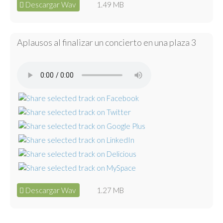
Descargar Wav
1.49 MB
Aplausos al finalizar un concierto en una plaza 3
Descargar Wav
1.27 MB