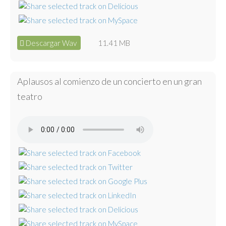
Descargar Wav
11.41 MB
Aplausos al comienzo de un concierto en un gran
teatro