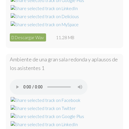
Descargar Wav
11.28 MB
Ambiente de una gran sala redonda y aplausos de
los asistentes 1