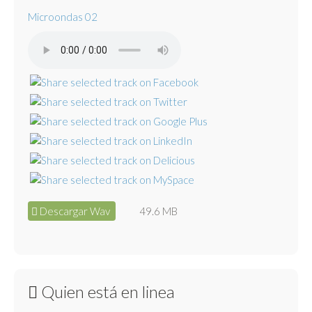
Microondas 02
Descargar Wav
49.6 MB
Quien está en linea