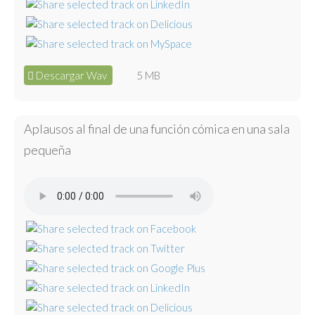
Descargar Wav
5 MB
Aplausos al final de una función cómica en una sala
pequeña