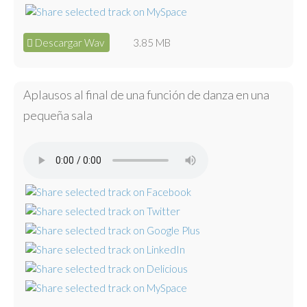
Descargar Wav
3.85 MB
Aplausos al final de una función de danza en una
pequeña sala