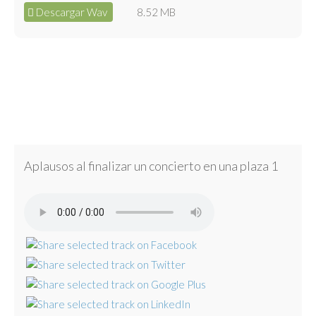
Descargar Wav
8.52 MB
Aplausos al finalizar un concierto en una plaza 1