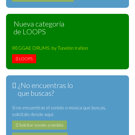
Nueva categoría
de LOOPS
REGGAE DRUMS by Tunelón Iration
LOOPS
¿No encuentras lo
que buscas?
Si no encuentras el sonido o música que buscas,
solicítalo desde aquí:
Solicitar sonido a medida