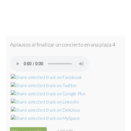
Aplausos al finalizar un concierto en una plaza 4