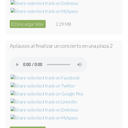
Descargar Wav
2.29 MB
Aplausos al finalizar un concierto en una plaza 2