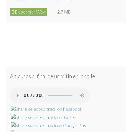
Descargar Wav
2.7 MB
Aplausos al final de un mitin en la calle