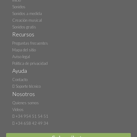
Inicio
Sonidos
Sonidos a medida
Creación musical
Sonidos gratis
Recursos
Preguntas frecuentes
Mapa del sitio
Aviso legal
Política de privacidad
Ayuda
Contacto
Soporte técnico
Nosotros
Quienes somos
Videos
+34 954 51 54 51
+34 658 42 49 34