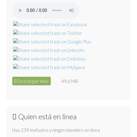
Descargar Wav
49.6 MB
Quien está en linea
Hay 239 invitados y ningún miembro en línea