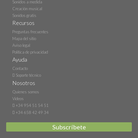
Sonidos a medida
Creación musical
Sonidos gratis
Recursos
Preguntas frecuentes
Mapa del sitio
Aviso legal
Política de privacidad
Ayuda
Contacto
Soporte técnico
Nosotros
Quienes somos
Videos
+34 954 51 54 51
+34 658 42 49 34
Subscríbete