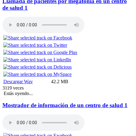
Llamada de pacientes por megafonía en un centro
de salud 1
Descargar Wav
42.2 MB
3119 veces
Estás oyendo...
Mostrador de información de un centro de salud 1