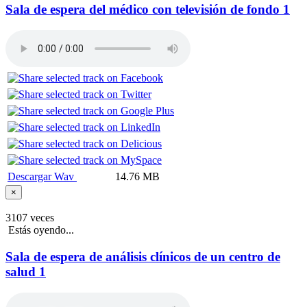
Sala de espera del médico con televisión de fondo 1
Descargar Wav
14.76 MB
×
3107 veces
Estás oyendo...
Sala de espera de análisis clínicos de un centro de
salud 1