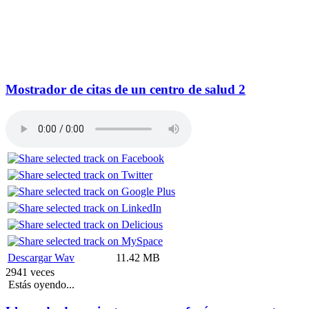
Mostrador de citas de un centro de salud 2
Descargar Wav
11.42 MB
2941 veces
Estás oyendo...