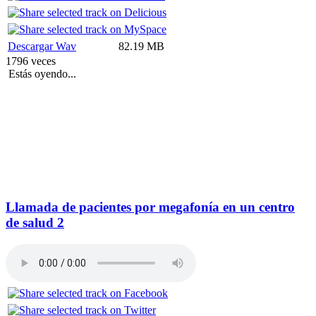
Descargar Wav
82.19 MB
1796 veces
Estás oyendo...
Llamada de pacientes por megafonía en un centro
de salud 2