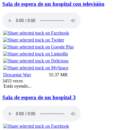
Sala de espera de un hospital con televisión
Descargar Wav
55.37 MB
3453 veces
Estás oyendo...
Sala de espera de un hospital 3