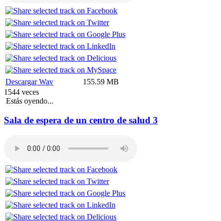
Descargar Wav
155.59 MB
1544 veces
Estás oyendo...
Sala de espera de un centro de salud 3