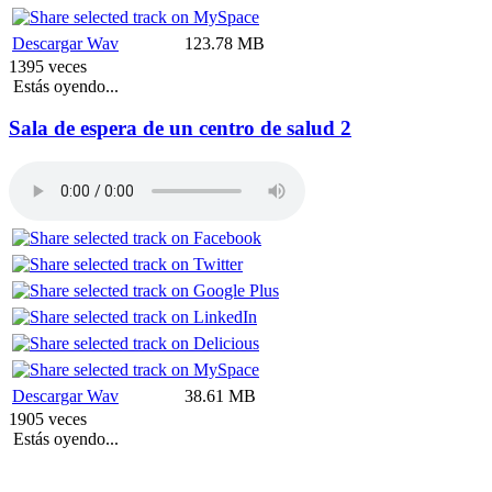
Descargar Wav
123.78 MB
1395 veces
Estás oyendo...
Sala de espera de un centro de salud 2
Descargar Wav
38.61 MB
1905 veces
Estás oyendo...