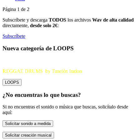
Página 1 de 2
Subscríbete y descarga
TODOS
los archivos
Wav de alta calidad
directamente,
desde solo 2€
:
Subscríbete
Nueva categoría de LOOPS
REGGAE DRUMS by Tunelón Iration
LOOPS
¿No encuentras lo que buscas?
Si no encuentras el sonido o música que buscas, solicítalo desde
aquí:
Solicitar sonido a medida
Solicitar creación musical