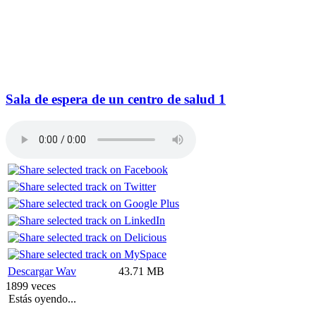
Sala de espera de un centro de salud 1
Descargar Wav
43.71 MB
1899 veces
Estás oyendo...