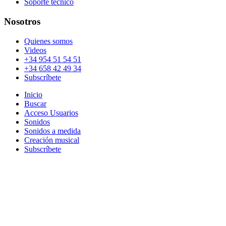
Soporte técnico
Nosotros
Quienes somos
Videos
+34 954 51 54 51
+34 658 42 49 34
Subscríbete
Inicio
Buscar
Acceso Usuarios
Sonidos
Sonidos a medida
Creación musical
Subscríbete