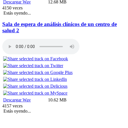
Descargar Wav
12.68 MB
4150 veces
Estás oyendo...
Sala de espera de análisis clínicos de un centro de
salud 2
Descargar Wav
10.62 MB
4157 veces
Estás oyendo...