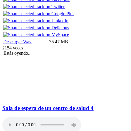
Descargar Wav
35.47 MB
2154 veces
Estás oyendo...
Sala de espera de un centro de salud 4