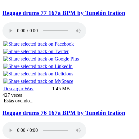
Reggae drums 77 167a BPM by Tunelón Iration
Descargar Wav
1.45 MB
427 veces
Estás oyendo...
Reggae drums 76 167a BPM by Tunelón Iration