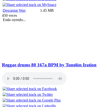
Descargar Wav
1.45 MB
450 veces
Estás oyendo...
Reggae drums 80 167a BPM by Tunelón Iration