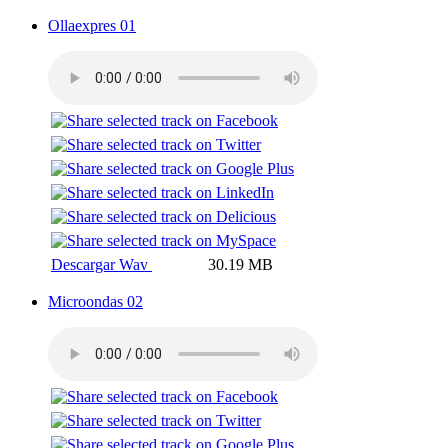
Ollaexpres 01
Descargar Wav
30.19 MB
Microondas 02