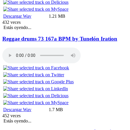
Descargar Wav
1.21 MB
432 veces
Estás oyendo...
Reggae drums 73 167a BPM by Tunelón Iration
Descargar Wav
1.7 MB
452 veces
Estás oyendo...