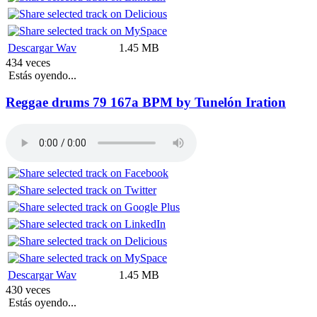
Descargar Wav
1.45 MB
434 veces
Estás oyendo...
Reggae drums 79 167a BPM by Tunelón Iration
Descargar Wav
1.45 MB
430 veces
Estás oyendo...