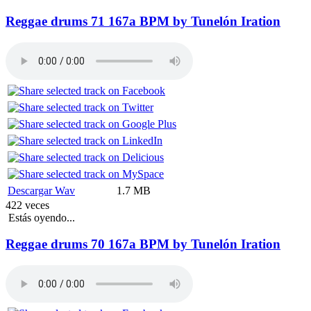
Reggae drums 71 167a BPM by Tunelón Iration
Descargar Wav
1.7 MB
422 veces
Estás oyendo...
Reggae drums 70 167a BPM by Tunelón Iration