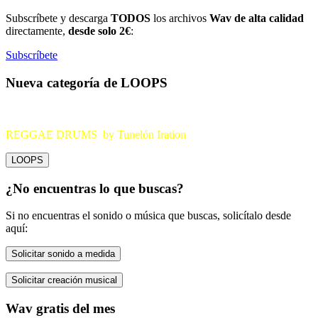
Subscríbete y descarga
TODOS
los archivos
Wav de alta calidad
directamente,
desde solo 2€
:
Subscríbete
Nueva categoría de LOOPS
REGGAE DRUMS by Tunelón Iration
LOOPS
¿No encuentras lo que buscas?
Si no encuentras el sonido o música que buscas, solicítalo desde
aquí:
Solicitar sonido a medida
Solicitar creación musical
Wav gratis del mes