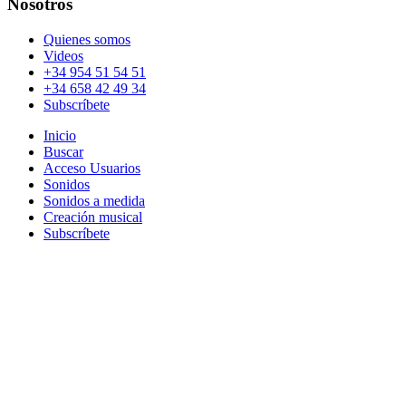
Nosotros
Quienes somos
Videos
+34 954 51 54 51
+34 658 42 49 34
Subscríbete
Inicio
Buscar
Acceso Usuarios
Sonidos
Sonidos a medida
Creación musical
Subscríbete