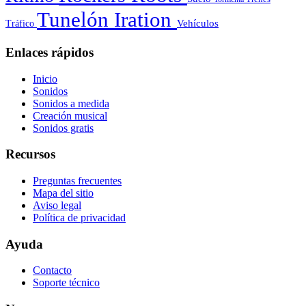
Tunelón Iration
Vehículos
Tráfico
Enlaces rápidos
Inicio
Sonidos
Sonidos a medida
Creación musical
Sonidos gratis
Recursos
Preguntas frecuentes
Mapa del sitio
Aviso legal
Política de privacidad
Ayuda
Contacto
Soporte técnico