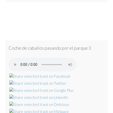
Coche de caballos pasando por el parque 3