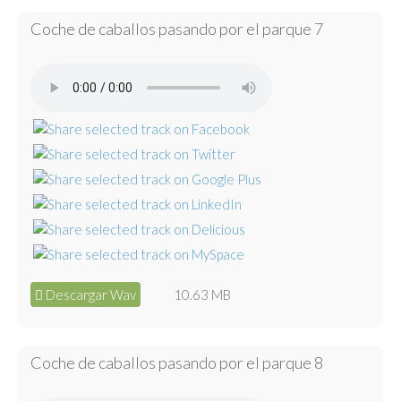
Coche de caballos pasando por el parque 7
Descargar Wav
10.63 MB
Coche de caballos pasando por el parque 8