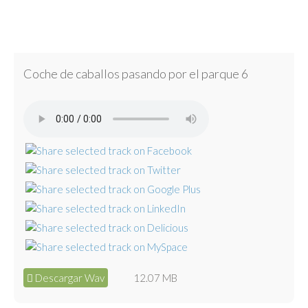
Coche de caballos pasando por el parque 6
Descargar Wav
12.07 MB