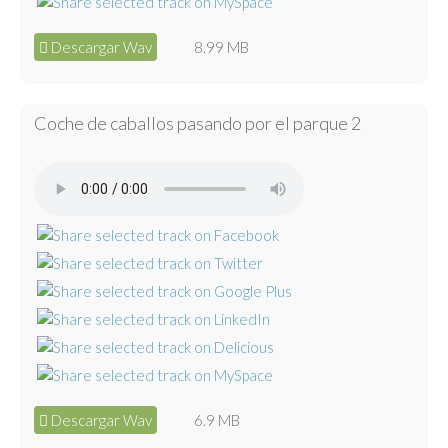
Descargar Wav
8.99 MB
Coche de caballos pasando por el parque 2
Descargar Wav
6.9 MB