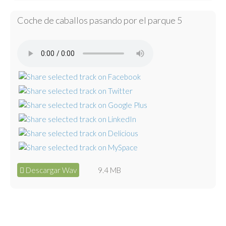
Coche de caballos pasando por el parque 5
Descargar Wav
9.4 MB