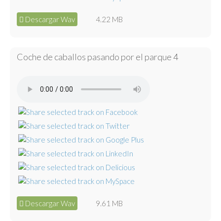
Descargar Wav
4.22 MB
Coche de caballos pasando por el parque 4
Descargar Wav
9.61 MB