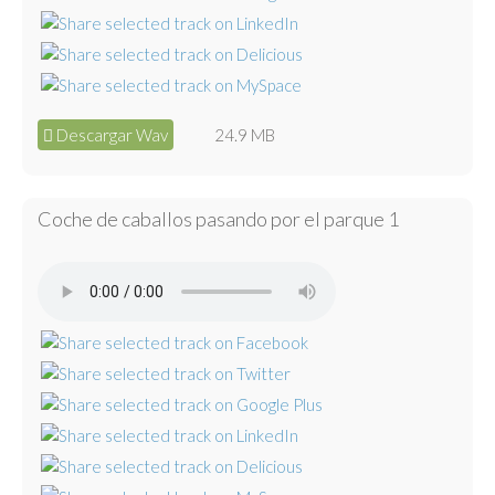
Descargar Wav
24.9 MB
Coche de caballos pasando por el parque 1