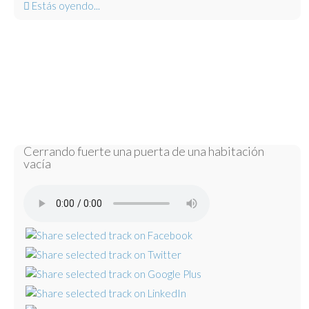
Estás oyendo...
Cerrando fuerte una puerta de una habitación
vacía