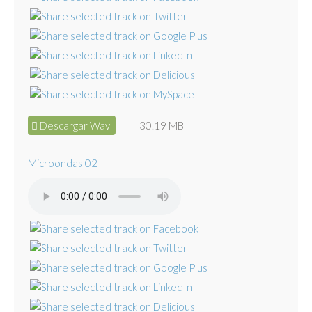
Descargar Wav
30.19 MB
Microondas 02