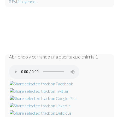
Estás oyendo...
Abriendo y cerrando una puerta que chirría 1