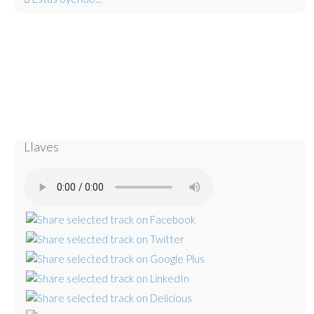
Llaves