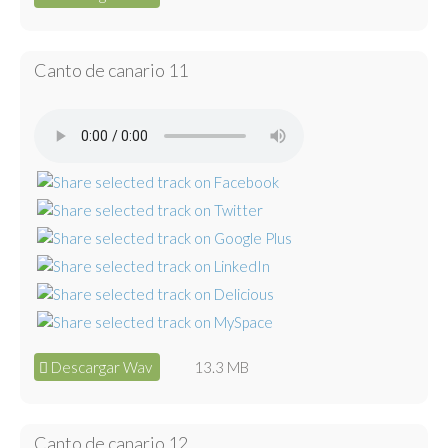
Canto de canario 11
Descargar Wav
13.3 MB
Canto de canario 12