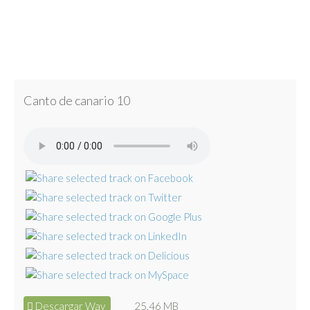
Canto de canario 10
Descargar Wav
25.46 MB