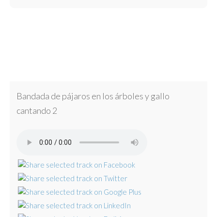
Bandada de pájaros en los árboles y gallo
cantando 2