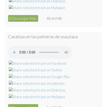
Descargar Wav
48.44 MB
Cacatúas en las palmeras de una playa