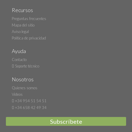
Recursos
Preguntas frecuentes
Mapa del sitio
Aviso legal
Política de privacidad
Ayuda
Contacto
Soporte técnico
Nosotros
Quienes somos
Videos
+34 954 51 54 51
+34 658 42 49 34
Subscríbete