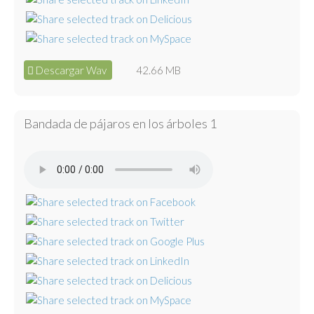
Descargar Wav
42.66 MB
Bandada de pájaros en los árboles 1