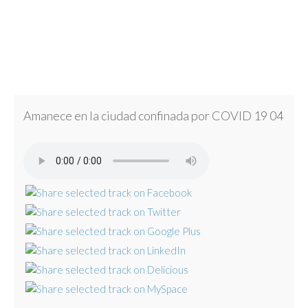
Amanece en la ciudad confinada por COVID 19 04