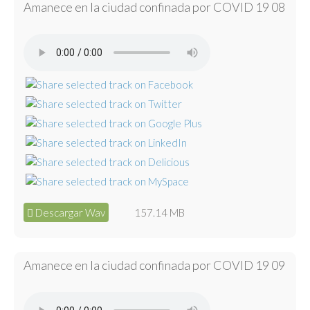
Amanece en la ciudad confinada por COVID 19 08
Descargar Wav
157.14 MB
Amanece en la ciudad confinada por COVID 19 09