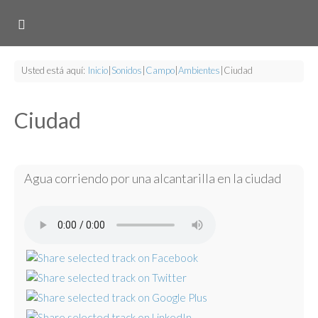
Usted está aquí:
Inicio
|
Sonidos
|
Campo
|
Ambientes
|
Ciudad
Ciudad
Agua corriendo por una alcantarilla en la ciudad