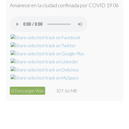
Amanece en la ciudad confinada por COVID 19 06
Descargar Wav
107.56 MB