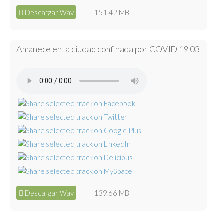
Descargar Wav
151.42 MB
Amanece en la ciudad confinada por COVID 19 03
Descargar Wav
139.66 MB