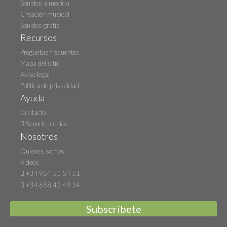
Sonidos a medida
Creación musical
Sonidos gratis
Recursos
Preguntas frecuentes
Mapa del sitio
Aviso legal
Política de privacidad
Ayuda
Contacto
Soporte técnico
Nosotros
Quienes somos
Videos
+34 954 51 54 51
+34 658 42 49 34
Subscríbete