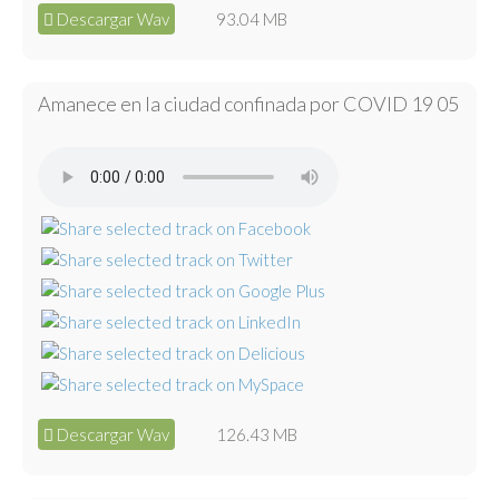
Descargar Wav
93.04 MB
Amanece en la ciudad confinada por COVID 19 05
Descargar Wav
126.43 MB