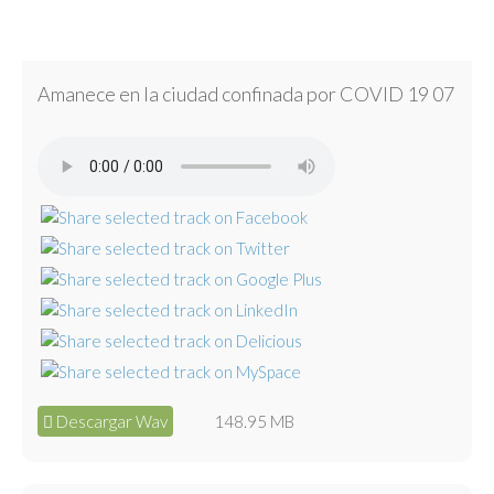
Amanece en la ciudad confinada por COVID 19 07
Descargar Wav
148.95 MB