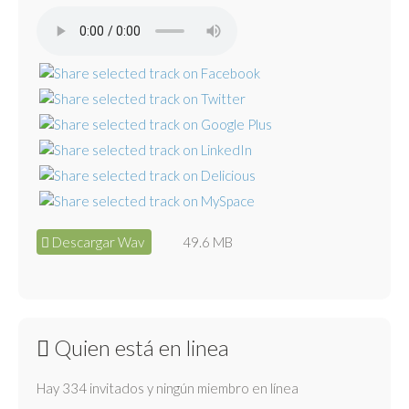
Descargar Wav
49.6 MB
Quien está en linea
Hay 334 invitados y ningún miembro en línea