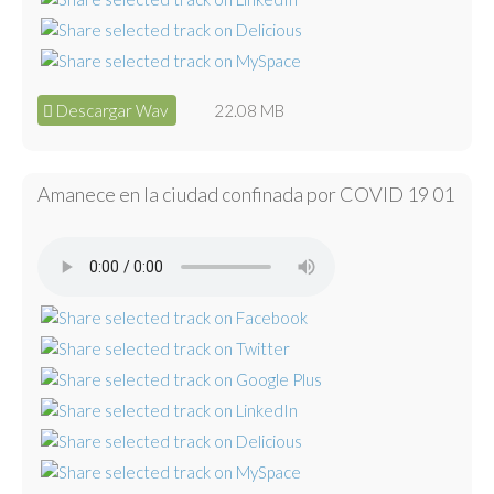
Descargar Wav
22.08 MB
Amanece en la ciudad confinada por COVID 19 01