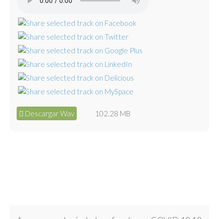
Descargar Wav
102.28 MB