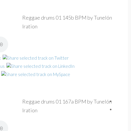
Reggae drums 01 145b BPM by Tunelón
Iration
Reggae drums 01 167a BPM by Tunelón
Iration