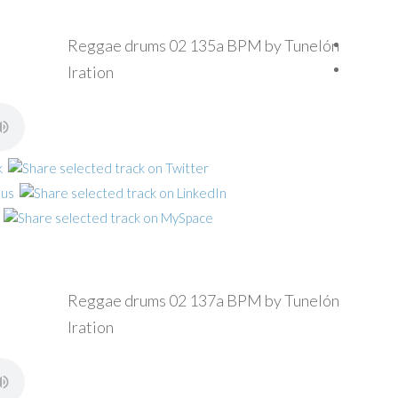
Reggae drums 02 135a BPM by Tunelón
Iration
Reggae drums 02 137a BPM by Tunelón
Iration