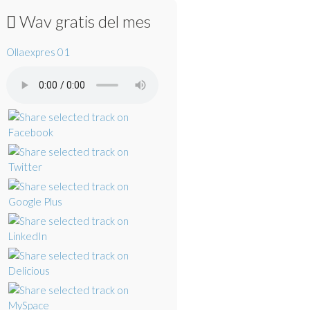
Wav gratis del mes
Ollaexpres 01