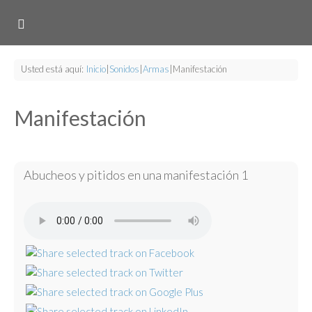
Usted está aquí:
Inicio
|
Sonidos
|
Armas
|
Manifestación
Manifestación
Abucheos y pitidos en una manifestación 1