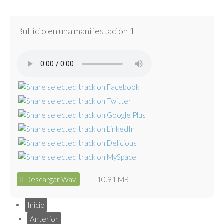
Bullicio en una manifestación 1
Descargar Wav
10.91 MB
Inicio
Anterior