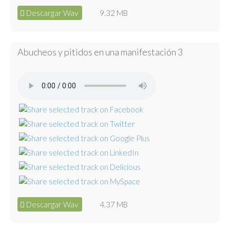
Descargar Wav
9.32 MB
Abucheos y pitidos en una manifestación 3
Descargar Wav
4.37 MB