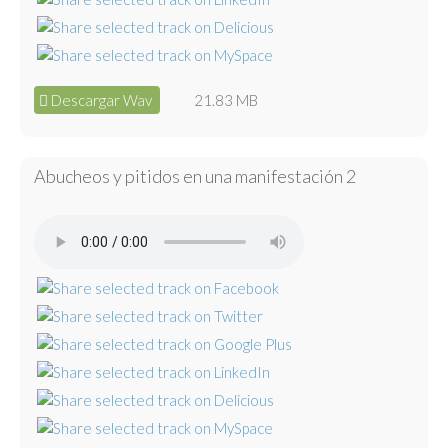
Descargar Wav
21.83 MB
Abucheos y pitidos en una manifestación 2