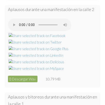
Aplausos durante una manifestación en la calle 2
Descargar Wav
10.79 MB
Aplausos y bitoreos durante una manifestación en
la calle 1