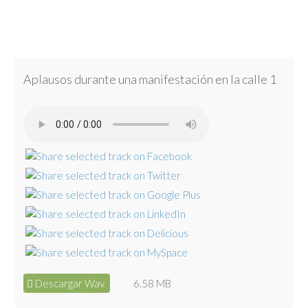
Aplausos durante una manifestación en la calle 1
Descargar Wav
6.58 MB