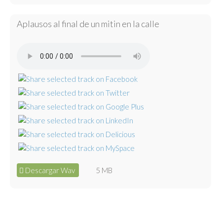
Aplausos al final de un mitin en la calle
Descargar Wav
5 MB