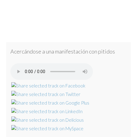
Acercándose a una manifestación con pitidos