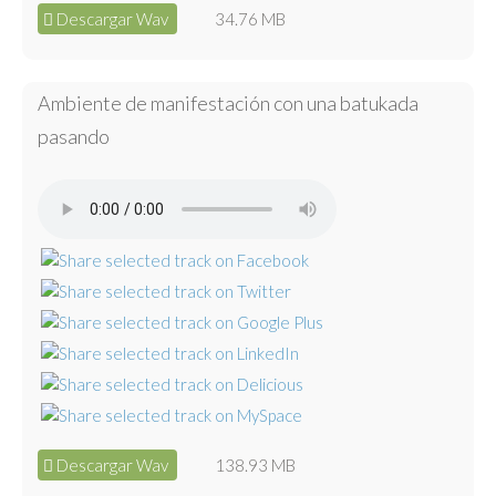
Descargar Wav
34.76 MB
Ambiente de manifestación con una batukada
pasando
Descargar Wav
138.93 MB