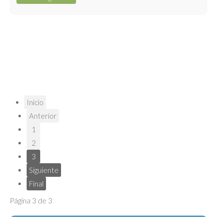
Inicio
Anterior
1
2
3
Siguiente
Final
Página 3 de 3