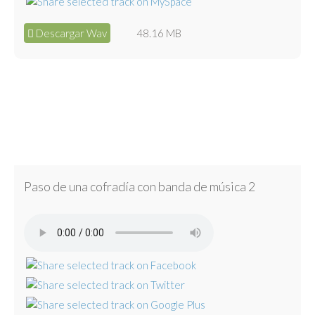
Descargar Wav
48.16 MB
Paso de una cofradía con banda de música 2