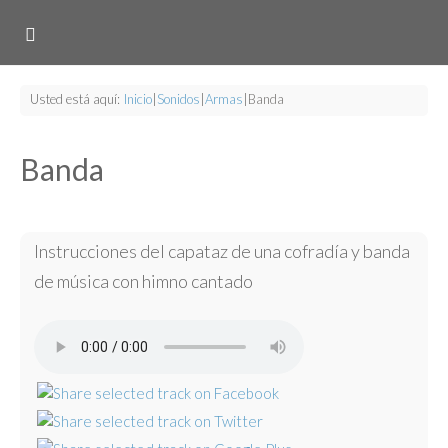
Usted está aquí:
Inicio
|
Sonidos
|
Armas
|
Banda
Banda
Instrucciones del capataz de una cofradía y banda
de música con himno cantado