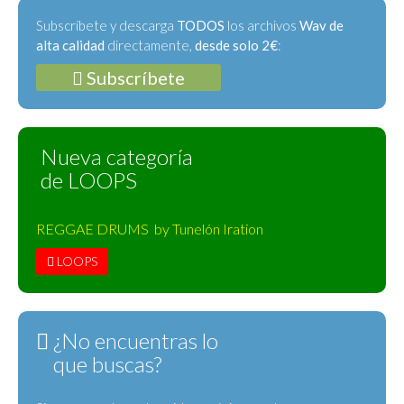
Subscríbete y descarga
TODOS
los archivos
Wav de
alta calidad
directamente,
desde solo 2€
:
Subscríbete
Nueva categoría
de LOOPS
REGGAE DRUMS by Tunelón Iration
LOOPS
¿No encuentras lo
que buscas?