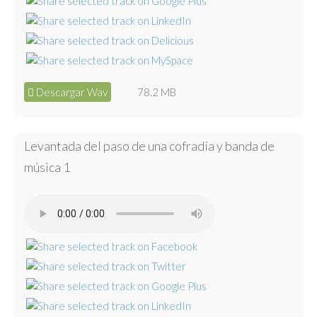
Descargar Wav
78.2 MB
Levantada del paso de una cofradía y banda de
música 1