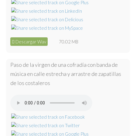
Descargar Wav
70.02 MB
Paso de la virgen de una cofradía con banda de
música en calle estrecha y arrastre de zapatillas
de los costaleros