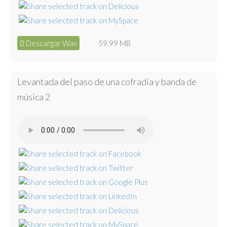
Descargar Wav
59.99 MB
Levantada del paso de una cofradía y banda de
música 2