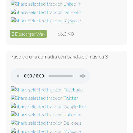
Descargar Wav
66.3 MB
Paso de una cofradía con banda de música 3