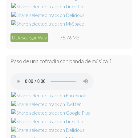
Descargar Wav
75.76 MB
Paso de una cofradía con banda de música 1