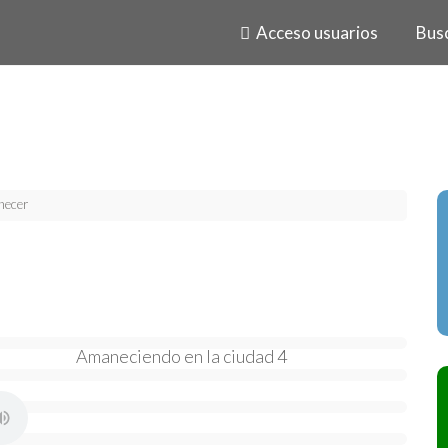
Acceso usuarios
Bus
ecer
Amaneciendo en la ciudad 4