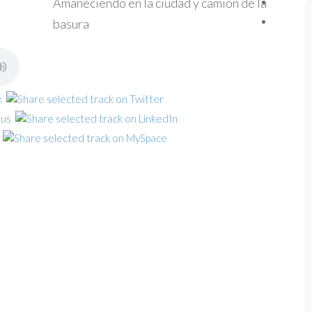
Amaneciendo en la ciudad y camión de la
basura