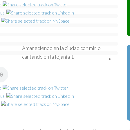
Amaneciendo en la ciudad con mirlo
cantando en la lejanía 1