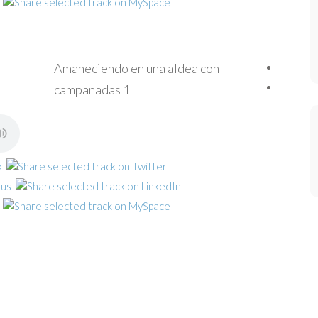
Amaneciendo en una aldea con
campanadas 1