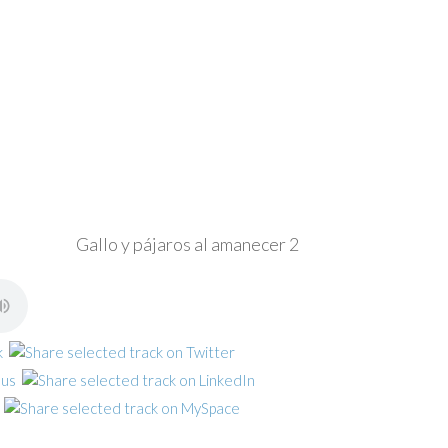
Gallo y pájaros al amanecer 2