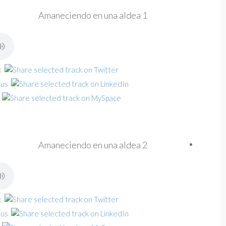
Amaneciendo en una aldea 1
Amaneciendo en una aldea 2