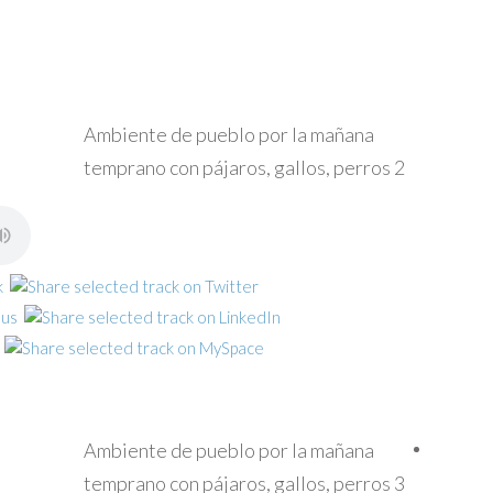
Ambiente de pueblo por la mañana
temprano con pájaros, gallos, perros 2
Ambiente de pueblo por la mañana
temprano con pájaros, gallos, perros 3