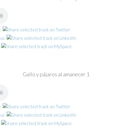
Gallo y pájaros al amanecer 1