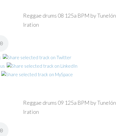
Reggae drums 08 125a BPM by Tunelón
Iration
Reggae drums 09 125a BPM by Tunelón
Iration