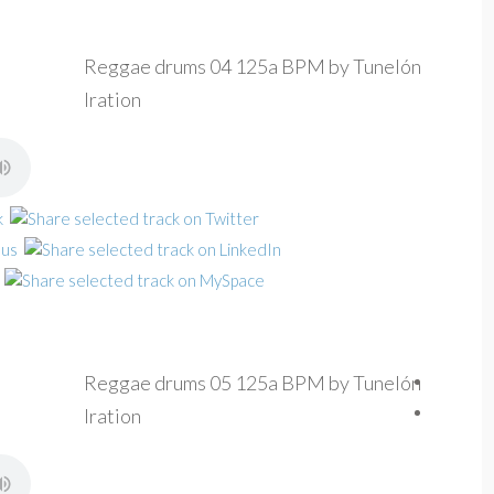
Reggae drums 04 125a BPM by Tunelón
Iration
Reggae drums 05 125a BPM by Tunelón
Iration