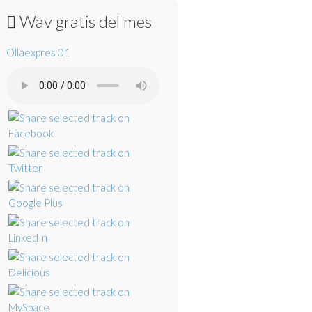
Wav gratis del mes
Ollaexpres 01