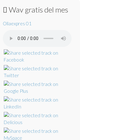
Wav gratis del mes
Ollaexpres 01