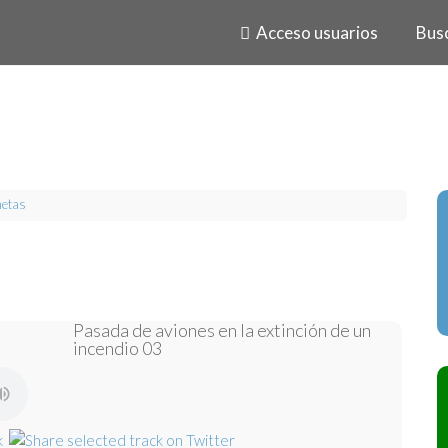
Acceso usuarios
Bus
netas
Pasada de aviones en la extinción de un
incendio 03