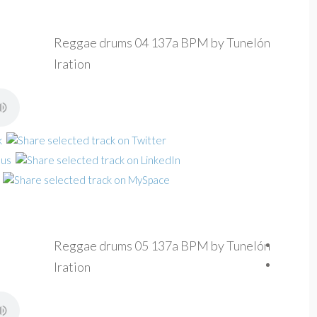
Reggae drums 04 137a BPM by Tunelón
Iration
Reggae drums 05 137a BPM by Tunelón
Iration