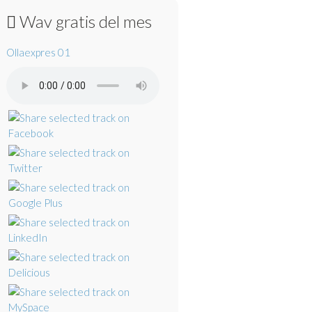
Wav gratis del mes
Ollaexpres 01