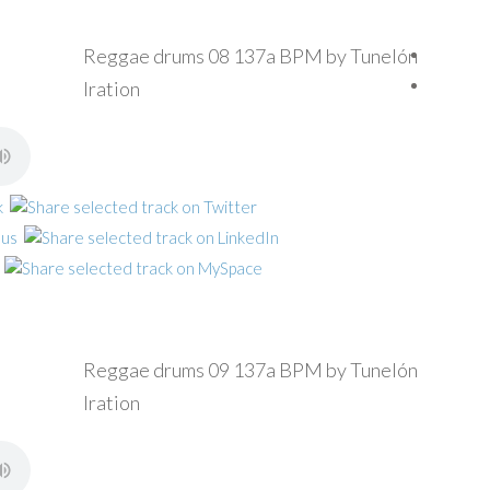
Reggae drums 08 137a BPM by Tunelón
Iration
Reggae drums 09 137a BPM by Tunelón
Iration