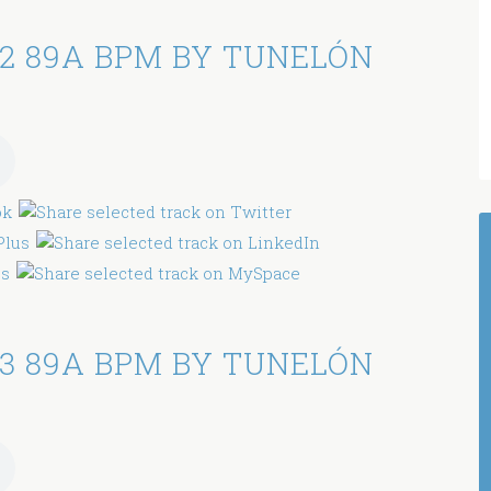
2 89A BPM BY TUNELÓN
3 89A BPM BY TUNELÓN