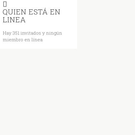
QUIEN ESTÁ EN
LINEA
Hay 351 invitados y ningún
miembro en línea