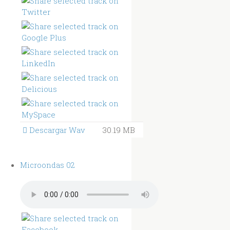
Descargar Wav
30.19 MB
Microondas 02