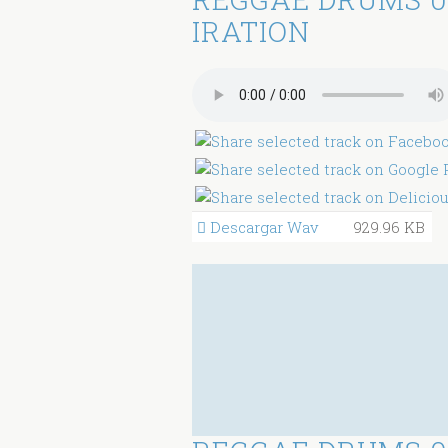
IRATION
Descargar Wav
929.96 KB