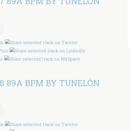
7 89A BPM BY TUNELÓN
8 89A BPM BY TUNELÓN