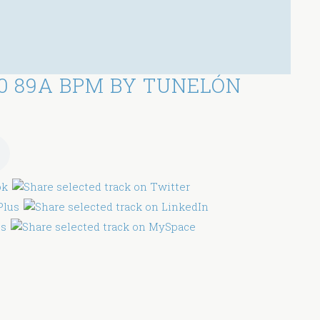
0 89A BPM BY TUNELÓN