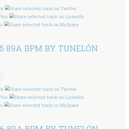
5 89A BPM BY TUNELÓN
6 89A BPM BY TUNELÓN