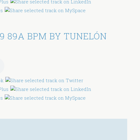
9 89A BPM BY TUNELÓN