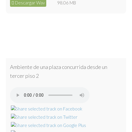
Descargar Wav
98.06 MB
Ambiente de una plaza concurrida desde un
tercer piso 2