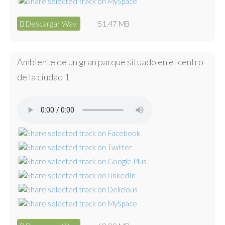
Descargar Wav
51.47 MB
Ambiente de un gran parque situado en el centro
de la ciudad 1