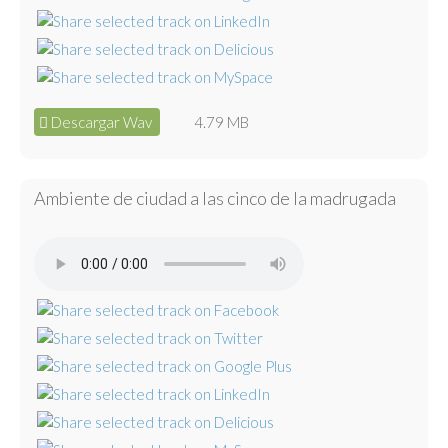
Descargar Wav
4.79 MB
Ambiente de ciudad a las cinco de la madrugada