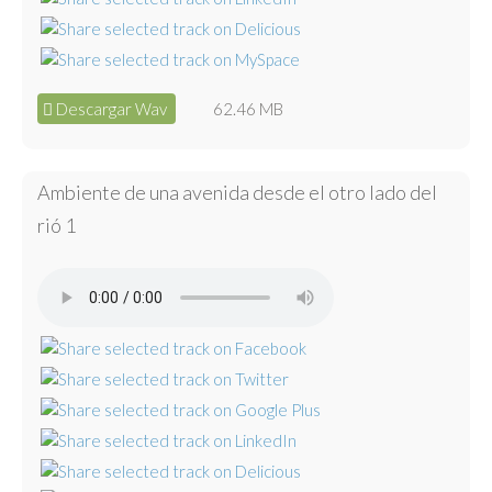
Descargar Wav
62.46 MB
Ambiente de una avenida desde el otro lado del
rió 1