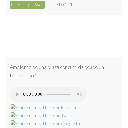
Descargar Wav
91.04 MB
Ambiente de una plaza concurrida desde un
tercer piso 5