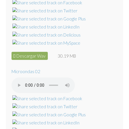
Descargar Wav
30.19 MB
Microondas 02