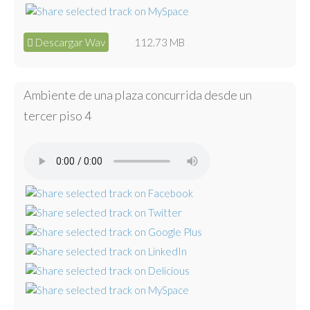
Descargar Wav
112.73 MB
Ambiente de una plaza concurrida desde un
tercer piso 4