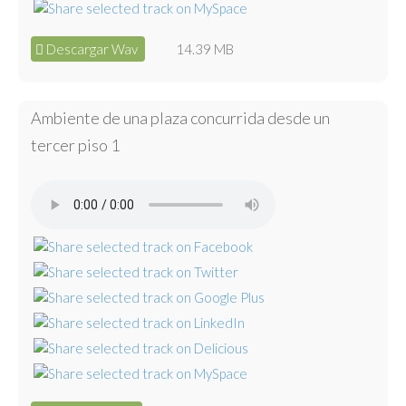
Descargar Wav
14.39 MB
Ambiente de una plaza concurrida desde un
tercer piso 1