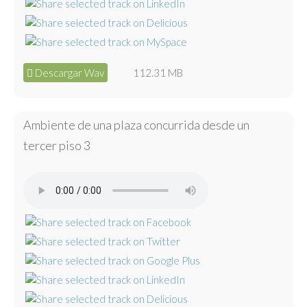
Descargar Wav
112.31 MB
Ambiente de una plaza concurrida desde un
tercer piso 3