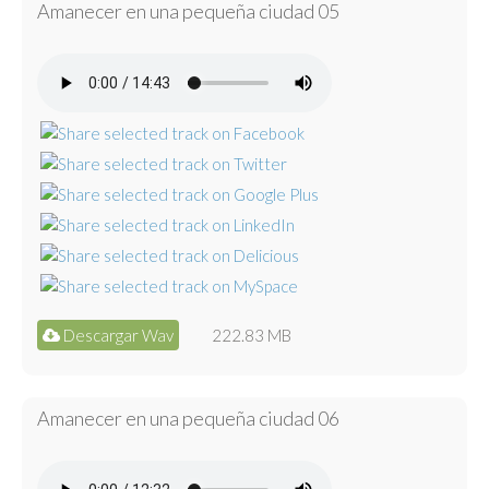
Amanecer en una pequeña ciudad 05
Descargar Wav
222.83 MB
Amanecer en una pequeña ciudad 06