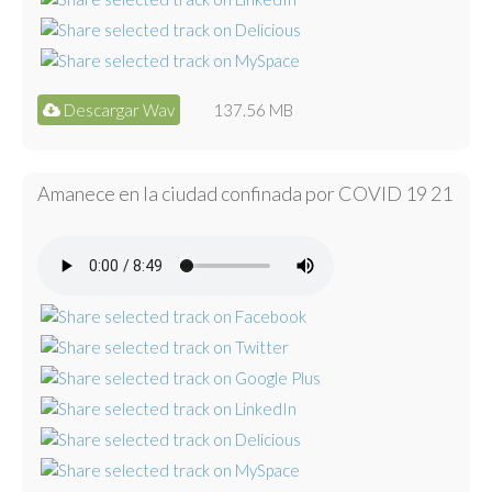
Descargar Wav
137.56 MB
Amanece en la ciudad confinada por COVID 19 21