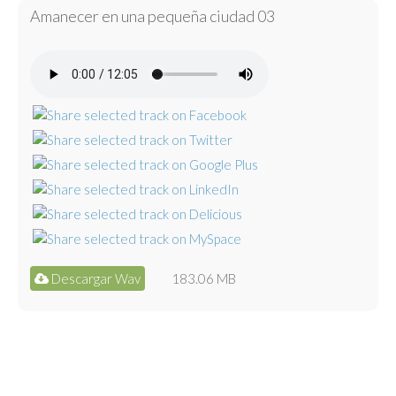
Amanecer en una pequeña ciudad 03
Descargar Wav
183.06 MB