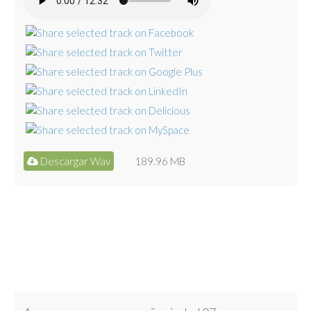
Descargar Wav
189.96 MB