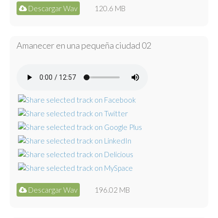
Descargar Wav
120.6 MB
Amanecer en una pequeña ciudad 02
Descargar Wav
196.02 MB