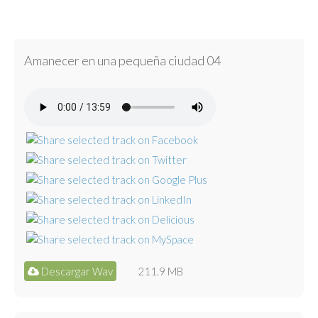
Amanecer en una pequeña ciudad 04
Descargar Wav
211.9 MB