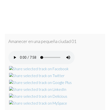
Amanecer en una pequeña ciudad 01