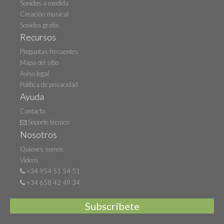
Sonidos a medida
Creación musical
Sonidos gratis
Recursos
Preguntas frecuentes
Mapa del sitio
Aviso legal
Política de privacidad
Ayuda
Contacto
Soporte técnico
Nosotros
Quienes somos
Videos
+34 954 51 54 51
+34 658 42 49 34
Subscríbete