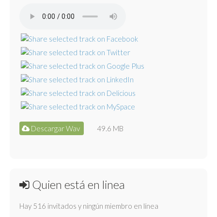
Descargar Wav
49.6 MB
Quien está en linea
Hay 516 invitados y ningún miembro en línea