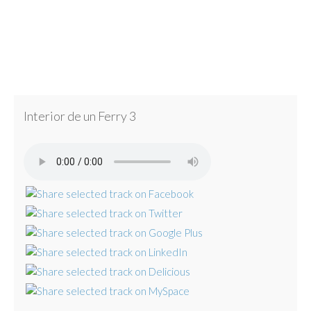
Interior de un Ferry 3