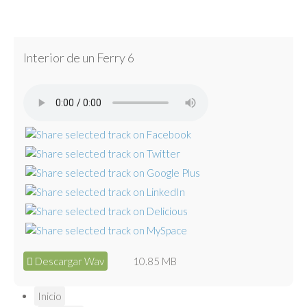
Interior de un Ferry 6
Descargar Wav
10.85 MB
Inicio