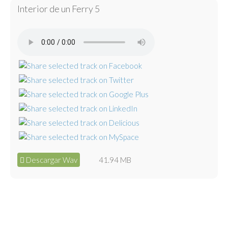
Interior de un Ferry 5
Descargar Wav
41.94 MB