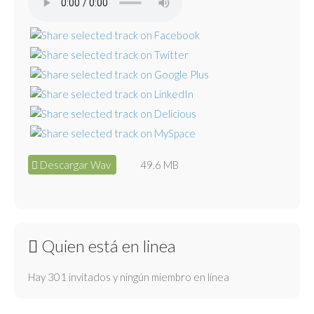
Descargar Wav
49.6 MB
Quien está en linea
Hay 301 invitados y ningún miembro en línea