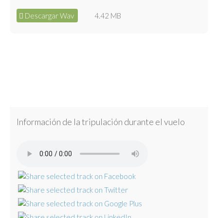
Descargar Wav
4.42 MB
Información de la tripulación durante el vuelo