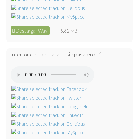
Descargar Wav
6.62 MB
Interior de tren parado sin pasajeros 1