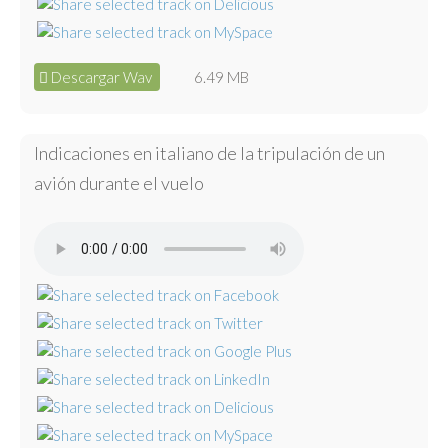
Descargar Wav
6.49 MB
Indicaciones en italiano de la tripulación de un
avión durante el vuelo