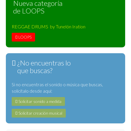
Nueva categoría
de LOOPS
REGGAE DRUMS by Tunelón Iration
LOOPS
¿No encuentras lo
que buscas?
Si no encuentras el sonido o música que buscas,
solicítalo desde aquí:
Solicitar sonido a medida
Solicitar creación musical