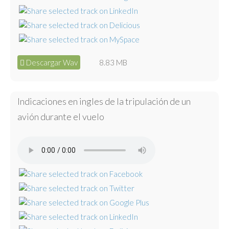
Descargar Wav
8.83 MB
Indicaciones en ingles de la tripulación de un
avión durante el vuelo