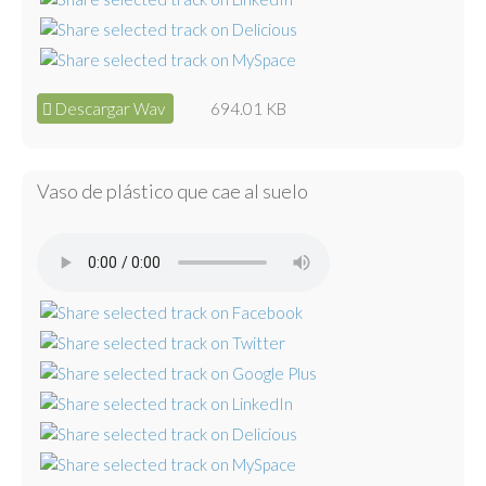
Descargar Wav
694.01 KB
Vaso de plástico que cae al suelo