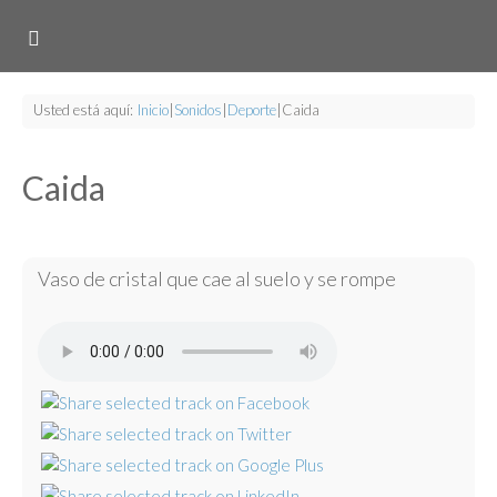
Usted está aquí:
Inicio
|
Sonidos
|
Deporte
|
Caida
Caida
Vaso de cristal que cae al suelo y se rompe