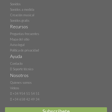
Sonidos
Sonidos a medida
Creación musical
Sonidos gratis
Recursos
Preguntas frecuentes
Mapa del sitio
Aviso legal
Política de privacidad
Ayuda
Contacto
Soporte técnico
Nosotros
Quienes somos
Videos
+34 954 51 54 51
+34 658 42 49 34
Subscríbete