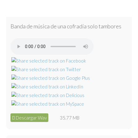
Banda de música de una cofradía solo tambores
Descargar Wav
35.77 MB