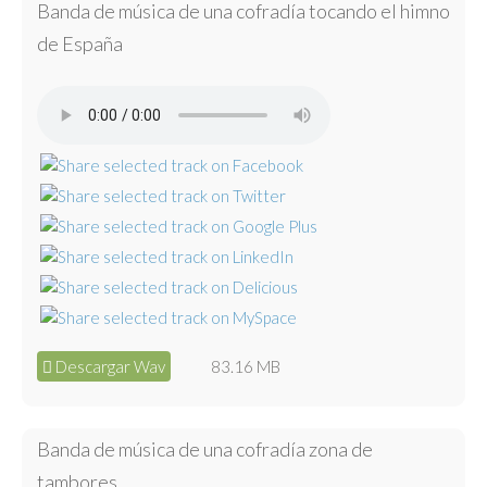
Banda de música de una cofradía tocando el himno
de España
Descargar Wav
83.16 MB
Banda de música de una cofradía zona de
tambores