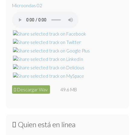
Microondas 02
Descargar Wav
49.6 MB
Quien está en linea