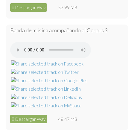
Descargar Wav
57.99 MB
Banda de música acompañando al Corpus 3
Descargar Wav
48.47 MB