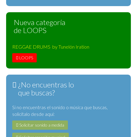
Nueva categoría
de LOOPS
REGGAE DRUMS by Tunelón Iration
LOOPS
¿No encuentras lo
que buscas?
Si no encuentras el sonido o música que buscas,
solicítalo desde aquí:
Solicitar sonido a medida