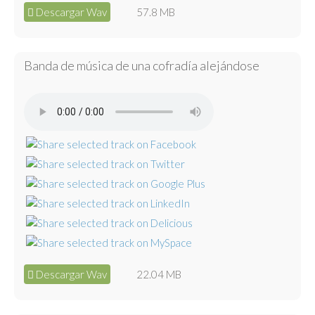
Descargar Wav
57.8 MB
Banda de música de una cofradía alejándose
Descargar Wav
22.04 MB