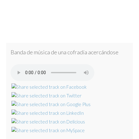
Banda de música de una cofradía acercándose