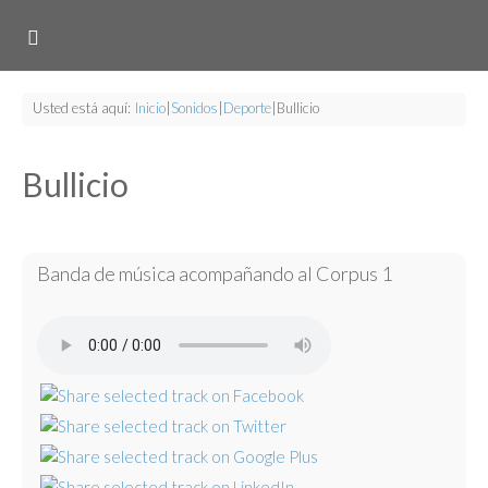
Usted está aquí:
Inicio
|
Sonidos
|
Deporte
|
Bullicio
Bullicio
Banda de música acompañando al Corpus 1