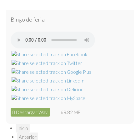
Bingo de feria
Descargar Wav
68.82 MB
Inicio
Anterior