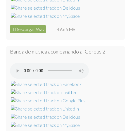
Descargar Wav
49.66 MB
Banda de música acompañando al Corpus 2