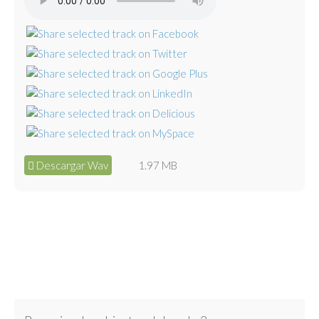
Descargar Wav
1.97 MB