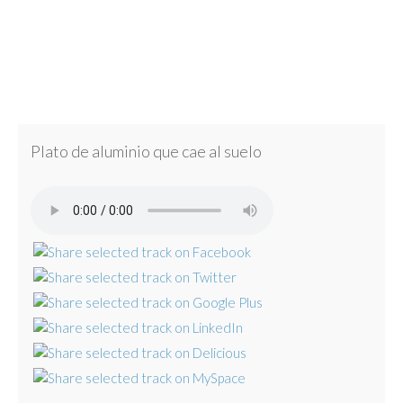
Plato de aluminio que cae al suelo