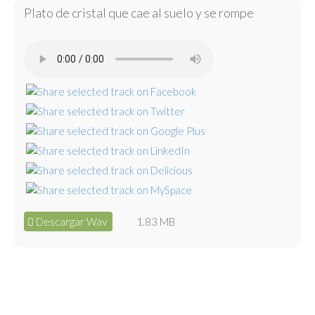
Plato de cristal que cae al suelo y se rompe
Descargar Wav
1.83 MB