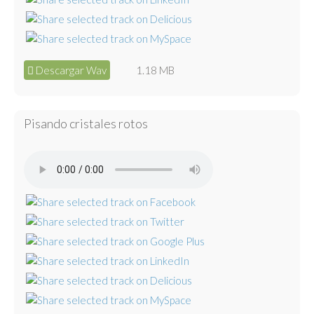
Descargar Wav
1.18 MB
Pisando cristales rotos