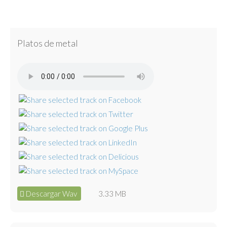
Platos de metal
Descargar Wav
3.33 MB