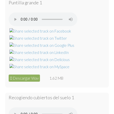
Puntilla grande 1
Descargar Wav
1.62 MB
Recogiendo cubiertos del suelo 1