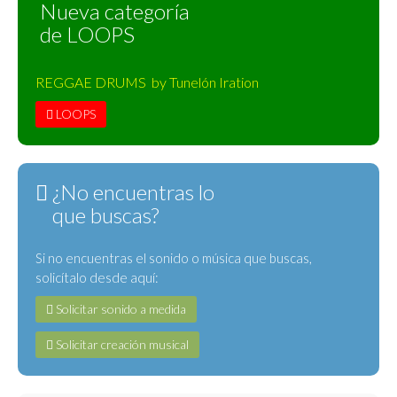
Nueva categoría
de LOOPS
REGGAE DRUMS by Tunelón Iration
LOOPS
¿No encuentras lo
que buscas?
Si no encuentras el sonido o música que buscas,
solicítalo desde aquí:
Solicitar sonido a medida
Solicitar creación musical