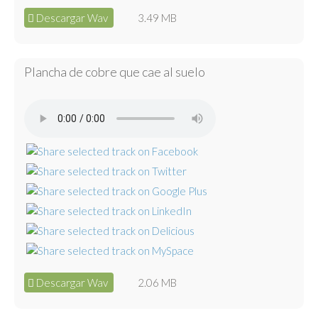
Descargar Wav
3.49 MB
Plancha de cobre que cae al suelo
Descargar Wav
2.06 MB