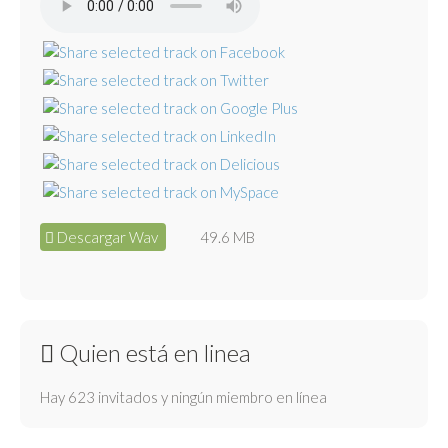
Descargar Wav
49.6 MB
Quien está en linea
Hay 623 invitados y ningún miembro en línea