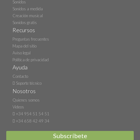
Sonidos
Sonidos a medida
Creación musical
Sonidos gratis
Recursos
Preguntas frecuentes
Mapa del sitio
Aviso legal
Política de privacidad
Ayuda
Contacto
Soporte técnico
Nosotros
Quienes somos
Videos
+34 954 51 54 51
+34 658 42 49 34
Subscríbete