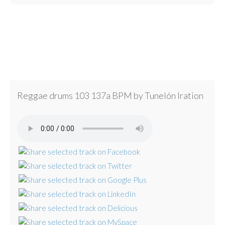
Reggae drums 103 137a BPM by Tunelón Iration