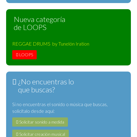
Nueva categoría
de LOOPS
REGGAE DRUMS by Tunelón Iration
LOOPS
¿No encuentras lo
que buscas?
Si no encuentras el sonido o música que buscas,
solicítalo desde aquí:
Solicitar sonido a medida
Solicitar creación musical