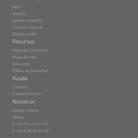
Inicio
Sonidos
Sonidos a medida
Creación musical
Sonidos gratis
Recursos
Preguntas frecuentes
Mapa del sitio
Aviso legal
Política de privacidad
Ayuda
Contacto
Soporte técnico
Nosotros
Quienes somos
Videos
+34 954 51 54 51
+34 658 42 49 34