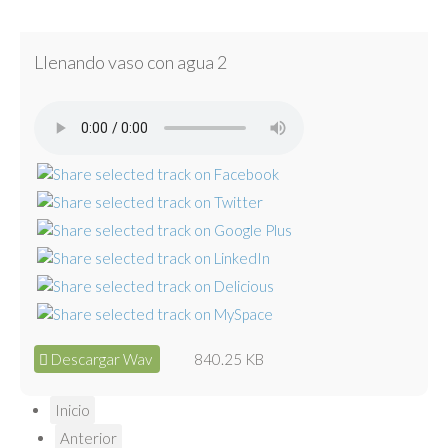
Llenando vaso con agua 2
Descargar Wav
840.25 KB
Inicio
Anterior