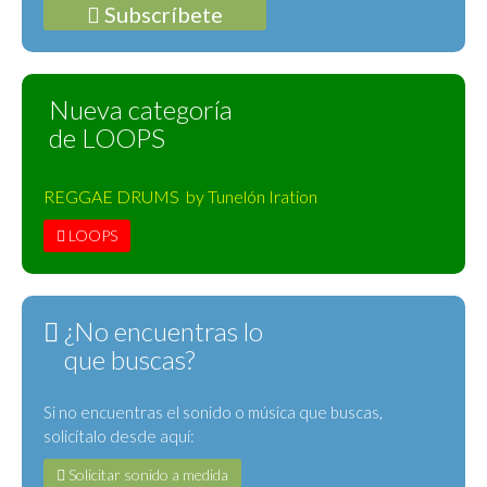
Subscríbete
Nueva categoría
de LOOPS
REGGAE DRUMS by Tunelón Iration
LOOPS
¿No encuentras lo
que buscas?
Si no encuentras el sonido o música que buscas,
solicítalo desde aquí:
Solicitar sonido a medida