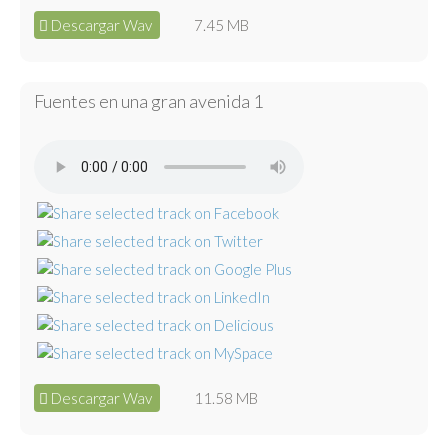
Descargar Wav
7.45 MB
Fuentes en una gran avenida 1
Descargar Wav
11.58 MB