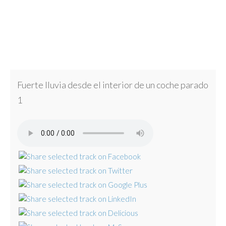
Fuerte lluvia desde el interior de un coche parado
1