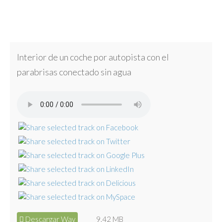
Interior de un coche por autopista con el
parabrisas conectado sin agua
Descargar Wav
9.42 MB