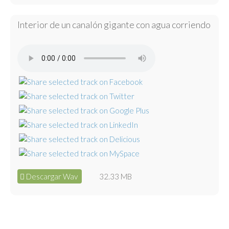
Interior de un canalón gigante con agua corriendo
Descargar Wav
32.33 MB