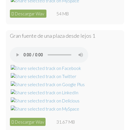
Descargar Wav
54 MB
Gran fuente de una plaza desde lejos 1
Descargar Wav
31.67 MB