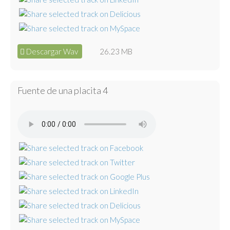
Descargar Wav
26.23 MB
Fuente de una placita 4