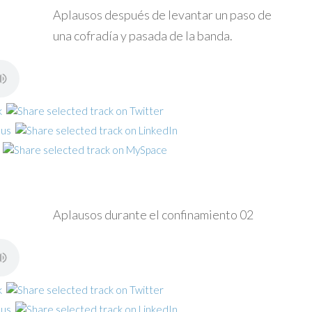
Aplausos después de levantar un paso de
una cofradía y pasada de la banda.
Aplausos durante el confinamiento 02