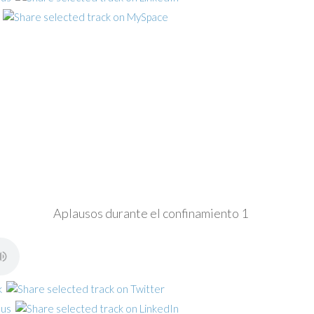
Aplausos durante el confinamiento 1