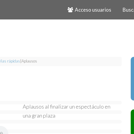
Acceso usuarios
Busc
Vias rápidas
|
Aplausos
Aplausos al finalizar un espectáculo en
una gran plaza