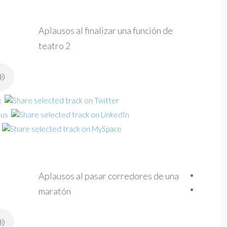
Aplausos al finalizar una función de
teatro 2
Aplausos al pasar corredores de una
maratón