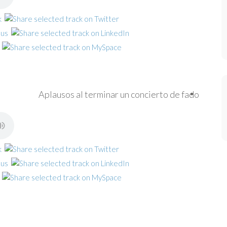
Aplausos al terminar un concierto de fado