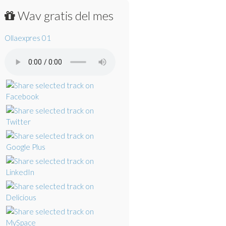
Wav gratis del mes
Ollaexpres 01