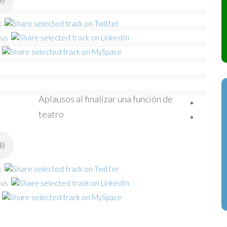
Aplausos al finalizar una función de
teatro