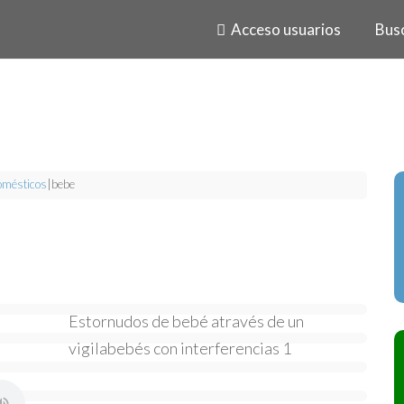
Acceso usuarios
Bus
mésticos
|
bebe
Estornudos de bebé através de un
vigilabebés con interferencias 1