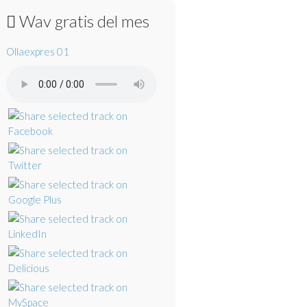
Wav gratis del mes
Ollaexpres 01