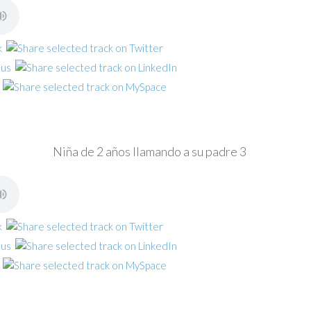
Niña de 2 años llamando a su padre 3