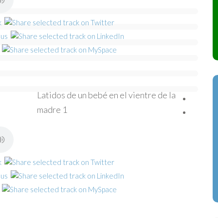
Latidos de un bebé en el vientre de la
madre 1