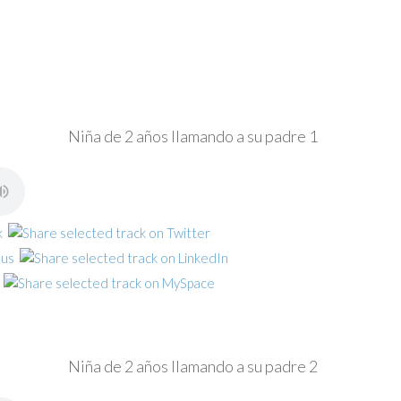
Niña de 2 años llamando a su padre 1
Niña de 2 años llamando a su padre 2