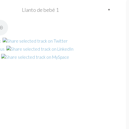
Llanto de bebé 1