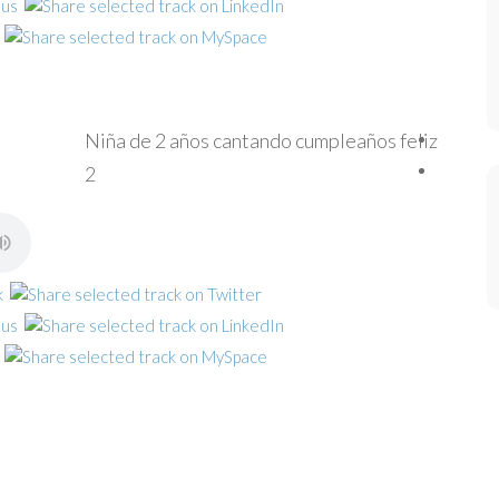
Niña de 2 años cantando cumpleaños feliz
2