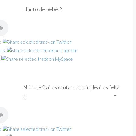
Llanto de bebé 2
Niña de 2 años cantando cumpleaños feliz
1