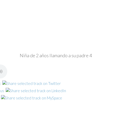
Niña de 2 años llamando a su padre 4