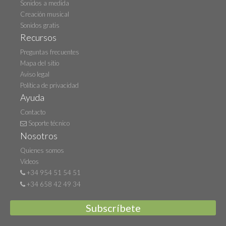
Sonidos a medida
Creación musical
Sonidos gratis
Recursos
Preguntas frecuentes
Mapa del sitio
Aviso legal
Política de privacidad
Ayuda
Contacto
Soporte técnico
Nosotros
Quienes somos
Videos
+34 954 51 54 51
+34 658 42 49 34
Subscríbete