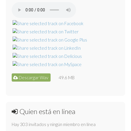
Descargar Wav
49.6 MB
Quien está en linea
Hay 303 invitados y ningún miembro en línea